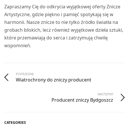
Zapraszamy Cię do odkrycia wyjątkowej oferty Znicze
Artystyczne, gdzie piękno i pamięć spotykają się w
harmonii. Nasze znicze to nie tylko źródło światła na
grobach bliskich, lecz również wyjątkowe dzieła sztuki,
które przemawiają do serca i zatrzymują chwilę
wspomnień.
POPRZEDNI
Wiatrochrony do zniczy producent
NASTĘPNY
Producent zniczy Bydgoszcz
CATEGORIES