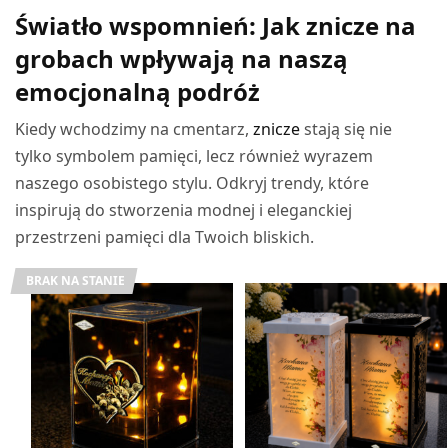
Światło wspomnień: Jak znicze na
grobach wpływają na naszą
emocjonalną podróż
Kiedy wchodzimy na cmentarz,
znicze
stają się nie
tylko symbolem pamięci, lecz również wyrazem
naszego osobistego stylu. Odkryj trendy, które
inspirują do stworzenia modnej i eleganckiej
przestrzeni pamięci dla Twoich bliskich.
BRAK NA STANIE