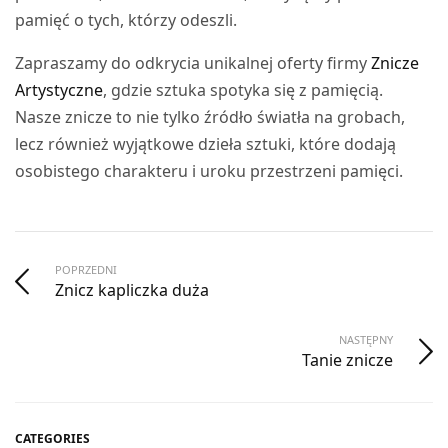
pamięć o tych, którzy odeszli.
Zapraszamy do odkrycia unikalnej oferty firmy
Znicze
Artystyczne
, gdzie sztuka spotyka się z pamięcią.
Nasze znicze to nie tylko źródło światła na grobach,
lecz również wyjątkowe dzieła sztuki, które dodają
osobistego charakteru i uroku przestrzeni pamięci.
POPRZEDNI
Znicz kapliczka duża
NASTĘPNY
Tanie znicze
CATEGORIES