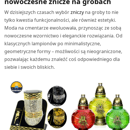
nowoczesne znicze na grobach
W dzisiejszych czasach wybór
zniczy
na groby to nie
tylko kwestia funkcjonalności, ale również estetyki.
Moda na cmentarze ewoluowała, przynosząc ze sobą
nowoczesne wzornictwo i eleganckie rozwiązania. Od
klasycznych lampionów po minimalistyczne,
geometryczne formy – możliwości są nieograniczone,
pozwalając każdemu znaleźć coś odpowiedniego dla
siebie i swoich bliskich.