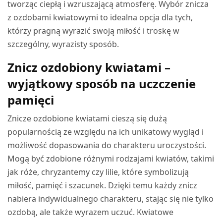
tworząc ciepłą i wzruszającą atmosferę. Wybór znicza
z ozdobami kwiatowymi to idealna opcja dla tych,
którzy pragną wyrazić swoją miłość i troskę w
szczególny, wyrazisty sposób.
Znicz ozdobiony kwiatami –
wyjątkowy sposób na uczczenie
pamięci
Znicze ozdobione kwiatami cieszą się dużą
popularnością ze względu na ich unikatowy wygląd i
możliwość dopasowania do charakteru uroczystości.
Mogą być zdobione różnymi rodzajami kwiatów, takimi
jak róże, chryzantemy czy lilie, które symbolizują
miłość, pamięć i szacunek. Dzięki temu każdy znicz
nabiera indywidualnego charakteru, stając się nie tylko
ozdobą, ale także wyrazem uczuć. Kwiatowe