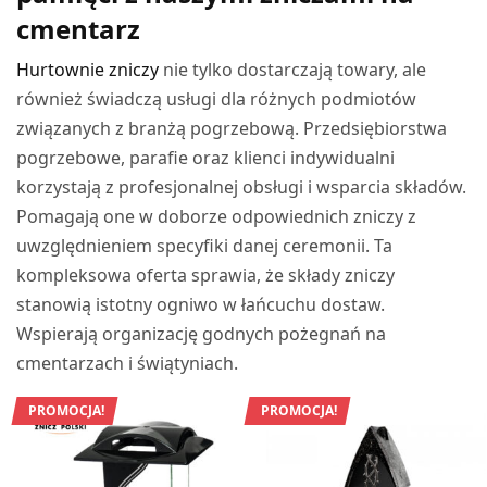
cmentarz
Hurtownie zniczy
nie tylko dostarczają towary, ale
również świadczą usługi dla różnych podmiotów
związanych z branżą pogrzebową. Przedsiębiorstwa
pogrzebowe, parafie oraz klienci indywidualni
korzystają z profesjonalnej obsługi i wsparcia składów.
Pomagają one w doborze odpowiednich zniczy z
uwzględnieniem specyfiki danej ceremonii. Ta
kompleksowa oferta sprawia, że składy zniczy
stanowią istotny ogniwo w łańcuchu dostaw.
Wspierają organizację godnych pożegnań na
cmentarzach i świątyniach.
PROMOCJA!
PROMOCJA!