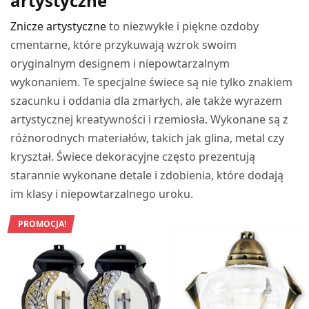
artystyczne
Znicze artystyczne
to niezwykłe i piękne ozdoby
cmentarne, które przykuwają wzrok swoim
oryginalnym designem i niepowtarzalnym
wykonaniem. Te specjalne świece są nie tylko znakiem
szacunku i oddania dla zmarłych, ale także wyrazem
artystycznej kreatywności i rzemiosła. Wykonane są z
różnorodnych materiałów, takich jak glina, metal czy
kryształ. Świece dekoracyjne często prezentują
starannie wykonane detale i zdobienia, które dodają
im klasy i niepowtarzalnego uroku.
PROMOCJA!