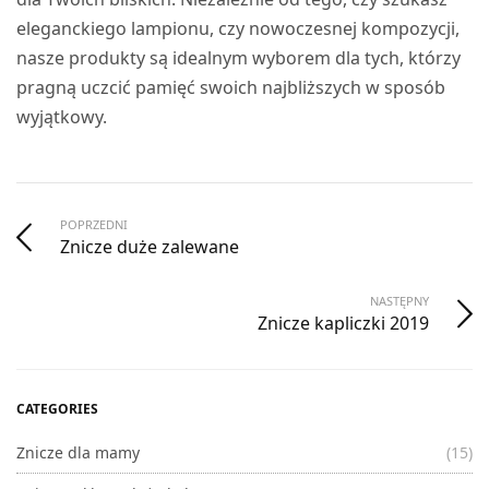
eleganckiego lampionu, czy nowoczesnej kompozycji,
nasze produkty są idealnym wyborem dla tych, którzy
pragną uczcić pamięć swoich najbliższych w sposób
wyjątkowy.
POPRZEDNI
Znicze duże zalewane
NASTĘPNY
Znicze kapliczki 2019
CATEGORIES
Znicze dla mamy
(15)