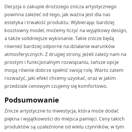
Decyzja o zakupie droższego znicza artystycznego
powinna zależeć od tego, jak ważna jest dla nas
estetyka i trwałość produktu. Wybierając bardziej
kosztowny model, możemy liczyć na wyjątkowy design,
a także solidniejsze wykonanie. Takie znicze będą
również bardziej odporne na działanie warunków
atmosferycznych. Z drugiej strony, jeżeli zależy nam na
prostym i funkcjonalnym rozwiązaniu, tańsze opcje
mogą równie dobrze spełnić swoją rolę. Warto zatem
rozważyć, jaki efekt chcemy uzyskać, oraz w jakim
przedziale cenowym czujemy się komfortowo.
Podsumowanie
Znicze artystyczne to inwestycja, która może dodać
piękna i wyjątkowości do miejsca pamięci. Ceny takich
produktów są uzależnione od wielu czynników, w tym