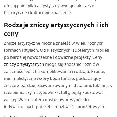
oferują nie tylko artystyczny wygląd, ale także
historyczne i kulturowe znaczenie.
Rodzaje zniczy artystycznych i ich
ceny
Znicze artystyczne można znaleźć w wielu różnych
formach i stylach. Od klasycznych, subtelnych modeli
po bardziej nowoczesne i odważne projekty. Ceny
zniczy artystycznych
mogą się znacznie różnić w
zależności od ich skomplikowania i rodzaju. Proste,
minimalistyczne wzory będą tańsze, podczas gdy
znicze z bardziej zaawansowanymi detalami, takimi jak
rzeźbienia czy nietypowe kształty, będą kosztować
więcej. Warto zatem dostosować wybór do
indywidualnych potrzeb i możliwości budżetowych.