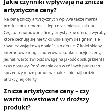
Jakie czynniki wpływają na znicze
artystyczne ceny?
Na cenę zniczy artystycznych wpływa także marka
producenta, renoma sklepu oraz miejsce zakupu.
Często renomowane firmy artystyczne oferują wyroby,
które cechują się nie tylko unikalnym designem, ale
również wyjątkową dbałością o detale. Z kolei sklepy
internetowe mogą zaoferować konkurencyjne ceny,
jednak warto zwrócić uwagę na jakość obsługi klienta i
czas dostawy. Porównanie cen w różnych punktach
sprzedaży może pomóc w znalezieniu najbardziej
atrakcyjnej oferty.
Znicze artystyczne ceny – czy
warto inwestować w droższy
produkt?