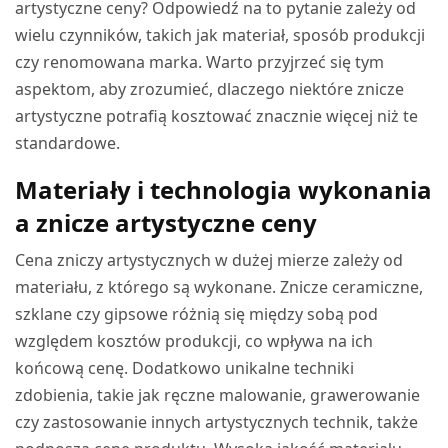
artystyczne ceny? Odpowiedź na to pytanie zależy od
wielu czynników, takich jak materiał, sposób produkcji
czy renomowana marka. Warto przyjrzeć się tym
aspektom, aby zrozumieć, dlaczego niektóre znicze
artystyczne potrafią kosztować znacznie więcej niż te
standardowe.
Materiały i technologia wykonania
a znicze artystyczne ceny
Cena zniczy artystycznych w dużej mierze zależy od
materiału, z którego są wykonane. Znicze ceramiczne,
szklane czy gipsowe różnią się między sobą pod
względem kosztów produkcji, co wpływa na ich
końcową cenę. Dodatkowo unikalne techniki
zdobienia, takie jak ręczne malowanie, grawerowanie
czy zastosowanie innych artystycznych technik, także