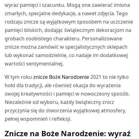
wyraz pamięci i szacunku. Mogą one zawierać imiona
zmarłych, specjalne dedykacje, a nawet zdjęcia. Tego
rodzaju znicze są wyjątkowym sposobem na uczczenie
pamięci bliskich, dodając świątecznym dekoracjom na
grobach osobistego charakteru. Personalizowane
znicze można zamówić w specjalistycznych sklepach
lub wykonać samodzielnie, co nadaje im dodatkowej
wartości sentymentalnej.
W tym roku
znicze Boże Narodzenie
2021 to nie tylko
hołd dla tradycji, ale również okazja do wyrażenia
swojej kreatywności i pamięci w nowoczesny sposób.
Niezależnie od wyboru, każdy świąteczny znicz
przyczynia się do stworzenia wyjątkowej atmosfery,
pełnej wspomnień i refleksji.
Znicze na Boże Narodzenie: wyraź