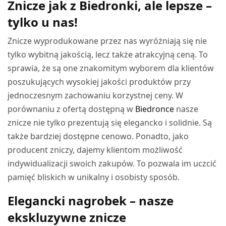
Znicze jak z Biedronki, ale lepsze –
tylko u nas!
Znicze wyprodukowane przez nas wyróżniają się nie
tylko wybitną jakością, lecz także atrakcyjną ceną. To
sprawia, że są one znakomitym wyborem dla klientów
poszukujących wysokiej jakości produktów przy
jednoczesnym zachowaniu korzystnej ceny. W
porównaniu z ofertą dostępną w
Biedronce
nasze
znicze nie tylko prezentują się elegancko i solidnie. Są
także bardziej dostępne cenowo. Ponadto, jako
producent zniczy, dajemy klientom możliwość
indywidualizacji swoich zakupów. To pozwala im uczcić
pamięć bliskich w unikalny i osobisty sposób.
Elegancki nagrobek – nasze
ekskluzywne znicze