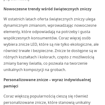
Nowoczesne trendy wśród świątecznych zniczy
W ostatnich latach oferta świątecznych zniczy ulega
dynamicznym zmianom, wprowadzając nowoczesne
elementy, które odpowiadają na potrzeby i gusta
współczesnych konsumentów. Coraz więcej osób
wybiera znicze LED, które są nie tylko ekologiczne, ale
również trwałe i bezpieczne. Znicze te dostępne są w
różnych kształtach i kolorach, często z możliwością
zmiany barwy światła, co pozwala na tworzenie
unikalnych kompozycji na grobach.
Personalizowane znicze – wyraz indywidualnej
pamięci
Coraz większą popularnością cieszą się również
personalizowane znicze, które stanowią unikalny