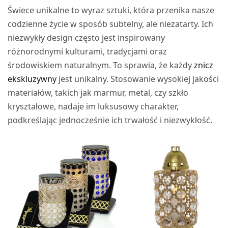
Świece unikalne to wyraz sztuki, która przenika nasze
codzienne życie w sposób subtelny, ale niezatarty. Ich
niezwykły design często jest inspirowany
różnorodnymi kulturami, tradycjami oraz
środowiskiem naturalnym. To sprawia, że każdy
znicz
ekskluzywny
jest unikalny. Stosowanie wysokiej jakości
materiałów, takich jak marmur, metal, czy szkło
kryształowe, nadaje im luksusowy charakter,
podkreślając jednocześnie ich trwałość i niezwykłość.