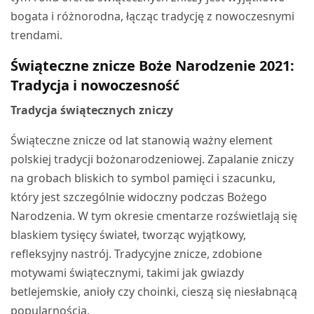
bogata i różnorodna, łącząc tradycję z nowoczesnymi
trendami.
Świąteczne znicze Boże Narodzenie 2021:
Tradycja i nowoczesność
Tradycja świątecznych zniczy
Świąteczne znicze od lat stanowią ważny element
polskiej tradycji bożonarodzeniowej. Zapalanie zniczy
na grobach bliskich to symbol pamięci i szacunku,
który jest szczególnie widoczny podczas Bożego
Narodzenia. W tym okresie cmentarze rozświetlają się
blaskiem tysięcy świateł, tworząc wyjątkowy,
refleksyjny nastrój. Tradycyjne znicze, zdobione
motywami świątecznymi, takimi jak gwiazdy
betlejemskie, anioły czy choinki, cieszą się niesłabnącą
popularnością.