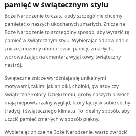
pamięć w świątecznym stylu
Boże Narodzenie to czas, kiedy szczególnie chcemy
pamiętać o naszych ukochanych zmarłych. Znicze na
Boże Narodzenie to szczególny sposób, aby wyrazić tę
pamięć w świątecznym stylu. Wybierając odpowiednie
znicze, możemy uhonorować pamięć zmarłych,
wprowadzając na cmentarz wyjątkowy, świąteczny
nastrój.
Świąteczne znicze wyróżniają się unikalnymi
motywami, takimi jak aniołki, choinki, gwiazdy czy
świąteczne kolory. Dzięki temu, groby naszych bliskich
mają niepowtarzalny wygląd, który łączy w sobie cechy
tradycji i świątecznego klimatu. To idealny sposób, aby
uczcić pamięć zmarłych w sposób piękny.
Wybierając znicze na Boże Narodzenie, warto zwrócić