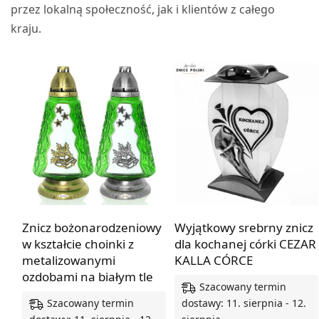
przez lokalną społeczność, jak i klientów z całego
kraju.
Znicz bożonarodzeniowy
Wyjątkowy srebrny znicz
w kształcie choinki z
dla kochanej córki CEZAR
metalizowanymi
KALLA CÓRCE
ozdobami na białym tle
Szacowany termin
Szacowany termin
dostawy: 11. sierpnia - 12.