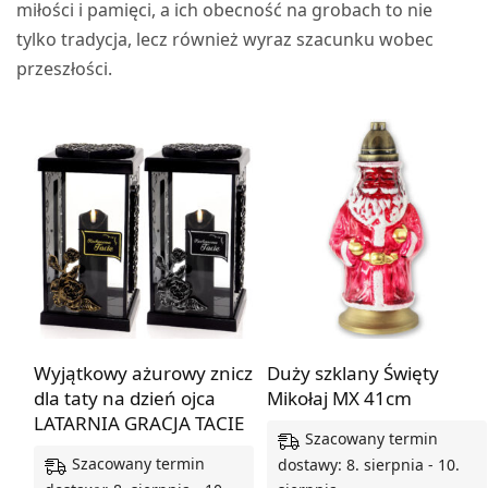
miłości i pamięci, a ich obecność na grobach to nie
tylko tradycja, lecz również wyraz szacunku wobec
przeszłości.
Wyjątkowy ażurowy znicz
Duży szklany Święty
dla taty na dzień ojca
Mikołaj MX 41cm
LATARNIA GRACJA TACIE
Szacowany termin
Szacowany termin
dostawy: 8. sierpnia - 10.