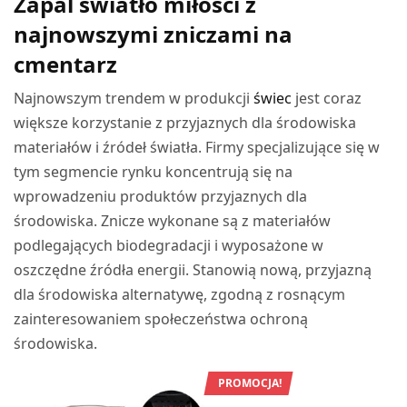
Zapal światło miłości z
najnowszymi zniczami na
cmentarz
Najnowszym trendem w produkcji
świec
jest coraz
większe korzystanie z przyjaznych dla środowiska
materiałów i źródeł światła. Firmy specjalizujące się w
tym segmencie rynku koncentrują się na
wprowadzeniu produktów przyjaznych dla
środowiska. Znicze wykonane są z materiałów
podlegających biodegradacji i wyposażone w
oszczędne źródła energii. Stanowią nową, przyjazną
dla środowiska alternatywę, zgodną z rosnącym
zainteresowaniem społeczeństwa ochroną
środowiska.
PROMOCJA!