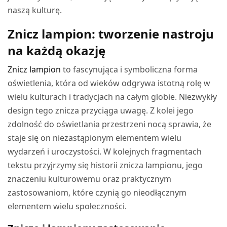
naszą kulturę.
Znicz lampion: tworzenie nastroju
na każdą okazję
Znicz lampion
to fascynująca i symboliczna forma
oświetlenia, która od wieków odgrywa istotną rolę w
wielu kulturach i tradycjach na całym globie. Niezwykły
design tego znicza przyciąga uwagę. Z kolei jego
zdolność do oświetlania przestrzeni nocą sprawia, że
staje się on niezastąpionym elementem wielu
wydarzeń i uroczystości. W kolejnych fragmentach
tekstu przyjrzymy się historii znicza lampionu, jego
znaczeniu kulturowemu oraz praktycznym
zastosowaniom, które czynią go nieodłącznym
elementem wielu społeczności.