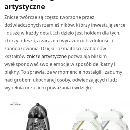
artystyczne
Znicze twórcze są często tworzone przez
doświadczonych rzemieślników, którzy inwestują serce
i duszę w każdy detal. Ich dzieło jest hołdem dla tych,
którzy odeszli, a zarazem wyrazem ich zdolności i
zaangażowania. Dzięki rozmaitości szablonów i
kształtów
znicze artystyczne
pozwalają bliskim
wyeksponować swoje emocje w sposób delikatny i
piękny. To sprawia, że w momencie nostalgii i zadumy
nad grobem ukochanej osoby, odwiedzających ludzi
wypełnia uczuciem poważania i wdzięku.