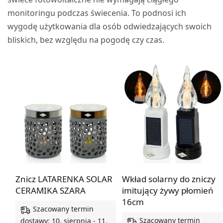
monitoringu podczas świecenia. To podnosi ich
wygodę użytkowania dla osób odwiedzających swoich
bliskich, bez względu na pogodę czy czas.
Znicz LATARENKA SOLAR
Wkład solarny do zniczy
CERAMIKA SZARA
imitujący żywy płomień
16cm
Szacowany termin
Szacowany termin
dostawy: 10. sierpnia - 11.