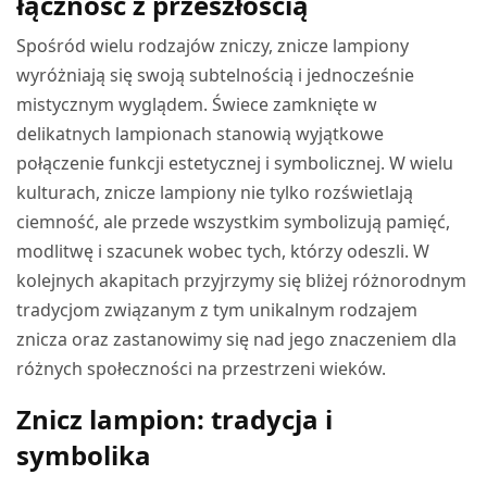
łączność z przeszłością
Spośród wielu rodzajów zniczy, znicze lampiony
wyróżniają się swoją subtelnością i jednocześnie
mistycznym wyglądem. Świece zamknięte w
delikatnych lampionach stanowią wyjątkowe
połączenie funkcji estetycznej i symbolicznej. W wielu
kulturach, znicze lampiony nie tylko rozświetlają
ciemność, ale przede wszystkim symbolizują pamięć,
modlitwę i szacunek wobec tych, którzy odeszli. W
kolejnych akapitach przyjrzymy się bliżej różnorodnym
tradycjom związanym z tym unikalnym rodzajem
znicza oraz zastanowimy się nad jego znaczeniem dla
różnych społeczności na przestrzeni wieków.
Znicz lampion: tradycja i
symbolika