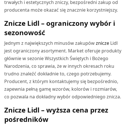
trwałych i estetycznych zniczy, bezpośredni zakup od
producenta może okazać się znacznie korzystniejszy.
Znicze Lidl – ograniczony wybór i
sezonowość
Jednym z największych minusów zakupów
znicze
Lidl
jest ograniczony asortyment. Market oferuje produkty
głównie w sezonie Wszystkich Świętych i Bożego
Narodzenia, co sprawia, że w innych okresach roku
trudno znaleźć dokładnie to, czego potrzebujemy.
Producent, z którym kontaktujemy się bezpośrednio,
zapewnia pełną gamę wzorów, kolorów i rozmiarów,
co pozwala na dokładny wybór odpowiedniego znicza.
Znicze Lidl – wyższa cena przez
pośredników