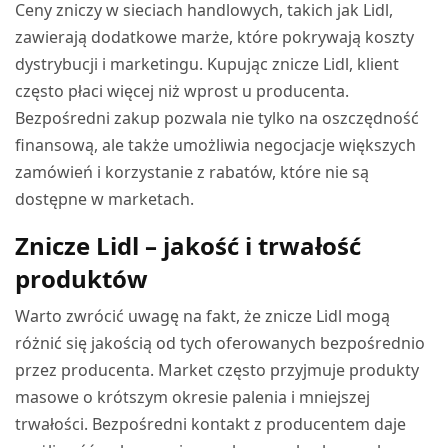
Ceny zniczy w sieciach handlowych, takich jak Lidl,
zawierają dodatkowe marże, które pokrywają koszty
dystrybucji i marketingu. Kupując znicze Lidl, klient
często płaci więcej niż wprost u producenta.
Bezpośredni zakup pozwala nie tylko na oszczędność
finansową, ale także umożliwia negocjacje większych
zamówień i korzystanie z rabatów, które nie są
dostępne w marketach.
Znicze Lidl – jakość i trwałość
produktów
Warto zwrócić uwagę na fakt, że znicze Lidl mogą
różnić się jakością od tych oferowanych bezpośrednio
przez producenta. Market często przyjmuje produkty
masowe o krótszym okresie palenia i mniejszej
trwałości. Bezpośredni kontakt z producentem daje