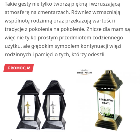
Takie gesty nie tylko tworzą piękną i wzruszającą
atmosferę na cmentarzach. Również wzmacniają
wspólnotę rodzinną oraz przekazują wartości i
tradycje z pokolenia na pokolenie. Znicze dla mam są
więc nie tylko prostym przedmiotem codziennego
użytku, ale głębokim symbolem kontynuacji więzi
rodzinnych i pamięci o tych, którzy odeszli.
PROMOCJA!