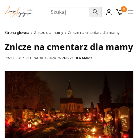
0
Strona główna
Znicze dla mamy
Znicze na cmentarz dla mamy
Znicze na cmentarz dla mamy
PRZEZ
ROCKSEO
NA
30.06.2024
W
ZNICZE DLA MAMY