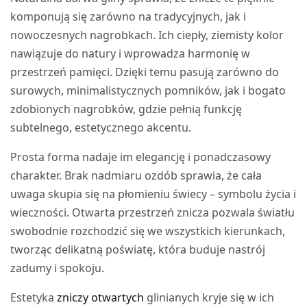
komponują się zarówno na tradycyjnych, jak i
nowoczesnych nagrobkach. Ich ciepły, ziemisty kolor
nawiązuje do natury i wprowadza harmonię w
przestrzeń pamięci. Dzięki temu pasują zarówno do
surowych, minimalistycznych pomników, jak i bogato
zdobionych nagrobków, gdzie pełnią funkcję
subtelnego, estetycznego akcentu.
Prosta forma nadaje im elegancję i ponadczasowy
charakter. Brak nadmiaru ozdób sprawia, że cała
uwaga skupia się na płomieniu świecy – symbolu życia i
wieczności. Otwarta przestrzeń znicza pozwala światłu
swobodnie rozchodzić się we wszystkich kierunkach,
tworząc delikatną poświatę, która buduje nastrój
zadumy i spokoju.
Estetyka
zniczy otwartych
glinianych kryje się w ich