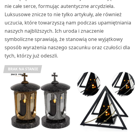
nie całe serce, formując autentyczne arcydzieła.
Luksusowe znicze to nie tylko artykuły, ale również
uczucia, które towarzyszą nam podczas upamiętniania
naszych najbliższych. Ich uroda i znaczenie
symboliczne sprawiają, że stanowią one wyjątkowy
sposób wyrażenia naszego szacunku oraz czułości dla
tych, którzy już odeszli.
BRAK NA STANIE