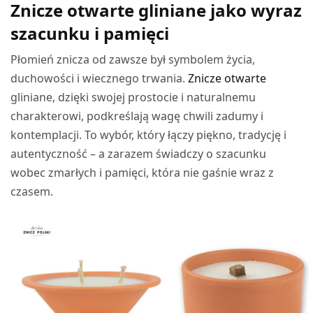
Znicze otwarte gliniane jako wyraz
szacunku i pamięci
Płomień znicza od zawsze był symbolem życia,
duchowości i wiecznego trwania.
Znicze otwarte
gliniane, dzięki swojej prostocie i naturalnemu
charakterowi, podkreślają wagę chwili zadumy i
kontemplacji. To wybór, który łączy piękno, tradycję i
autentyczność – a zarazem świadczy o szacunku
wobec zmarłych i pamięci, która nie gaśnie wraz z
czasem.