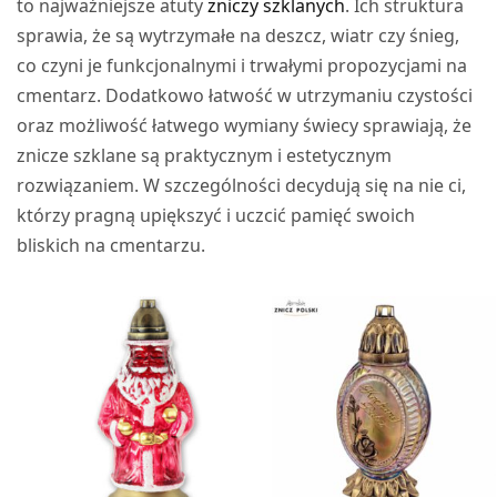
to najważniejsze atuty
zniczy szklanych
. Ich struktura
sprawia, że są wytrzymałe na deszcz, wiatr czy śnieg,
co czyni je funkcjonalnymi i trwałymi propozycjami na
cmentarz. Dodatkowo łatwość w utrzymaniu czystości
oraz możliwość łatwego wymiany świecy sprawiają, że
znicze szklane są praktycznym i estetycznym
rozwiązaniem. W szczególności decydują się na nie ci,
którzy pragną upiększyć i uczcić pamięć swoich
bliskich na cmentarzu.