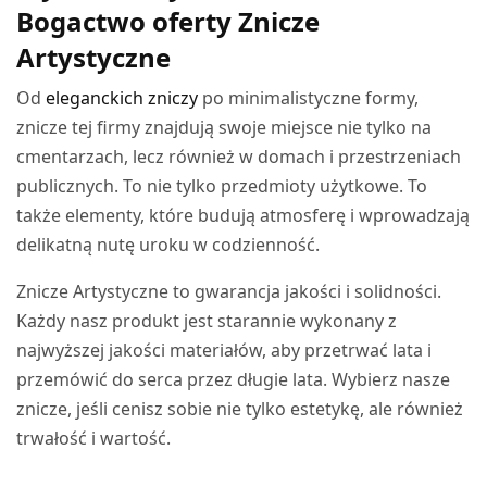
Bogactwo oferty Znicze
Artystyczne
Od
eleganckich zniczy
po minimalistyczne formy,
znicze tej firmy znajdują swoje miejsce nie tylko na
cmentarzach, lecz również w domach i przestrzeniach
publicznych. To nie tylko przedmioty użytkowe. To
także elementy, które budują atmosferę i wprowadzają
delikatną nutę uroku w codzienność.
Znicze Artystyczne to gwarancja jakości i solidności.
Każdy nasz produkt jest starannie wykonany z
najwyższej jakości materiałów, aby przetrwać lata i
przemówić do serca przez długie lata. Wybierz nasze
znicze, jeśli cenisz sobie nie tylko estetykę, ale również
trwałość i wartość.