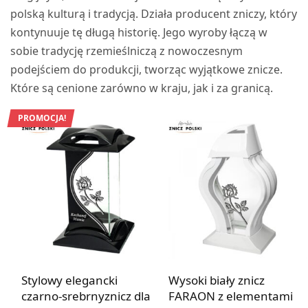
polską kulturą i tradycją. Działa producent zniczy, który
kontynuuje tę długą historię. Jego wyroby łączą w
sobie tradycję rzemieślniczą z nowoczesnym
podejściem do produkcji, tworząc wyjątkowe znicze.
Które są cenione zarówno w kraju, jak i za granicą.
PROMOCJA!
Stylowy elegancki
Wysoki biały znicz
czarno-srebrnyznicz dla
FARAON z elementami