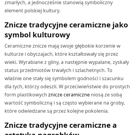
zmarłych, a jednocześnie stanowią symboliczny
element polskiej kultury.
Znicze tradycyjne ceramiczne jako
symbol kulturowy
Ceramiczne znicze mają swoje głębokie korzenie w
kulturze i obyczajach, które kształtowały się przez
wieki. Wyrabiane z gliny, a następnie wypalane, zyskały
status przedmiotów trwałych i szlachetnych. To
właśnie one stały się symbolem godności i szacunku
dla tych, którzy odeszli. W przeciwieństwie do prostych
form plastikowych
znicze ceramiczne
niosą ze sobą
wartość symboliczną i są często wybierane na groby,
które odwiedzane są przez kolejne pokolenia.
Znicze tradycyjne ceramiczne a
estetyka nagrobków