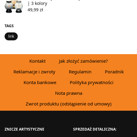
| 3 kolory
49,99
zł
TAGS
link
Kontakt
Jak złożyć zamówienie?
Reklamacje i zwroty
Regulamin
Poradnik
Konta bankowe
Polityka prywatności
Nota prawna
Zwrot produktu (odstąpienie od umowy)
ZNICZE ARTYSTYCZNE
SPRZEDAŻ DETALICZNA: