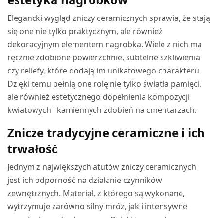
Elegancki wygląd zniczy ceramicznych sprawia, że stają
się one nie tylko praktycznym, ale również
dekoracyjnym elementem nagrobka. Wiele z nich ma
ręcznie zdobione powierzchnie, subtelne szkliwienia
czy reliefy, które dodają im unikatowego charakteru.
Dzięki temu pełnią one rolę nie tylko światła pamięci,
ale również estetycznego dopełnienia kompozycji
kwiatowych i kamiennych zdobień na cmentarzach.
Znicze tradycyjne ceramiczne i ich
trwałość
Jednym z największych atutów zniczy ceramicznych
jest ich odporność na działanie czynników
zewnętrznych. Materiał, z którego są wykonane,
wytrzymuje zarówno silny mróz, jak i intensywne