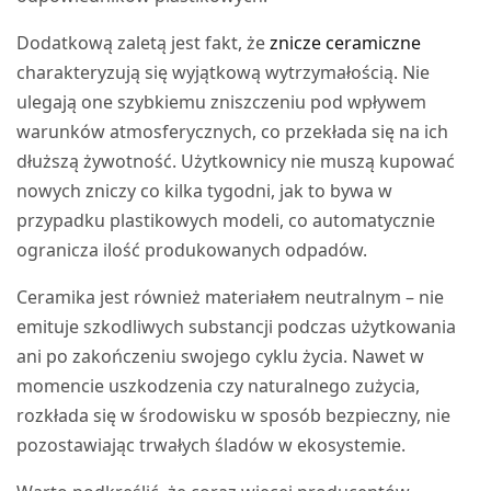
Dodatkową zaletą jest fakt, że
znicze ceramiczne
charakteryzują się wyjątkową wytrzymałością. Nie
ulegają one szybkiemu zniszczeniu pod wpływem
warunków atmosferycznych, co przekłada się na ich
dłuższą żywotność. Użytkownicy nie muszą kupować
nowych zniczy co kilka tygodni, jak to bywa w
przypadku plastikowych modeli, co automatycznie
ogranicza ilość produkowanych odpadów.
Ceramika jest również materiałem neutralnym – nie
emituje szkodliwych substancji podczas użytkowania
ani po zakończeniu swojego cyklu życia. Nawet w
momencie uszkodzenia czy naturalnego zużycia,
rozkłada się w środowisku w sposób bezpieczny, nie
pozostawiając trwałych śladów w ekosystemie.