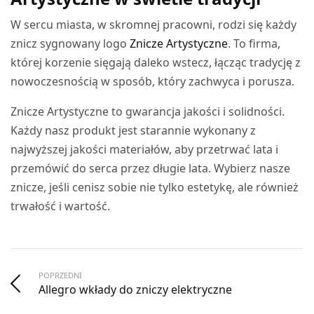
W sercu miasta, w skromnej pracowni, rodzi się każdy
znicz sygnowany logo
Znicze Artystyczne
. To firma,
której korzenie sięgają daleko wstecz, łącząc tradycję z
nowoczesnością w sposób, który zachwyca i porusza.
Znicze Artystyczne to gwarancja jakości i solidności.
Każdy nasz produkt jest starannie wykonany z
najwyższej jakości materiałów, aby przetrwać lata i
przemówić do serca przez długie lata. Wybierz nasze
znicze, jeśli cenisz sobie nie tylko estetykę, ale również
trwałość i wartość.
POPRZEDNI
Allegro wkłady do zniczy elektryczne