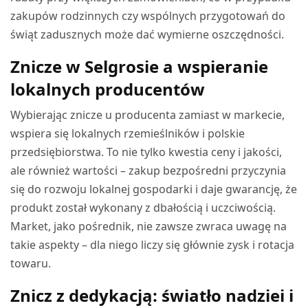
zakupów rodzinnych czy wspólnych przygotowań do
świąt zadusznych może dać wymierne oszczędności.
Znicze w Selgrosie a wspieranie
lokalnych producentów
Wybierając znicze u producenta zamiast w markecie,
wspiera się lokalnych rzemieślników i polskie
przedsiębiorstwa. To nie tylko kwestia ceny i jakości,
ale również wartości – zakup bezpośredni przyczynia
się do rozwoju lokalnej gospodarki i daje gwarancję, że
produkt został wykonany z dbałością i uczciwością.
Market, jako pośrednik, nie zawsze zwraca uwagę na
takie aspekty – dla niego liczy się głównie zysk i rotacja
towaru.
Znicz z dedykacją: światło nadziei i