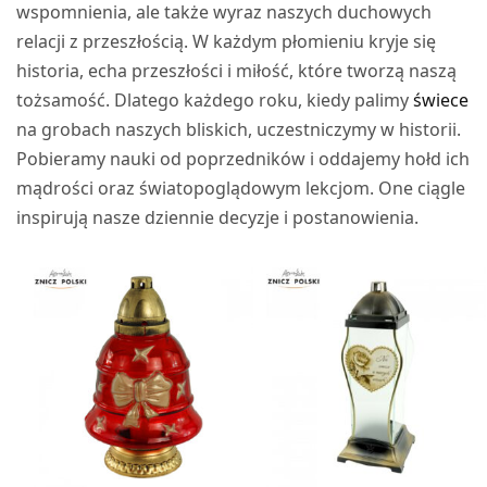
wspomnienia, ale także wyraz naszych duchowych
relacji z przeszłością. W każdym płomieniu kryje się
historia, echa przeszłości i miłość, które tworzą naszą
tożsamość. Dlatego każdego roku, kiedy palimy
świece
na grobach naszych bliskich, uczestniczymy w historii.
Pobieramy nauki od poprzedników i oddajemy hołd ich
mądrości oraz światopoglądowym lekcjom. One ciągle
inspirują nasze dziennie decyzje i postanowienia.