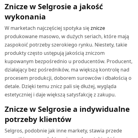
Znicze w Selgrosie a jakość
wykonania
W marketach najczęściej spotyka się
znicze
produkowane masowo, w dużych seriach, które mają
zaspokoić potrzeby szerokiego rynku. Niestety, takie
produkty często ustępują jakością zniczom
kupowanym bezpośrednio u producentów. Producent,
działający bez pośredników, ma większą kontrolę nad
procesem produkcji, doborem surowców i dbałością o
detale. Dzięki temu znicz pali się dłużej, wygląda
estetyczniej i daje większą satysfakcję z zakupu.
Znicze w Selgrosie a indywidualne
potrzeby klientów
Selgros, podobnie jak inne markety, stawia przede