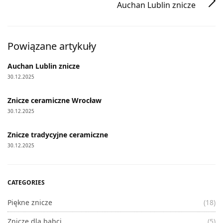
Auchan Lublin znicze
Powiązane artykuły
Auchan Lublin znicze
30.12.2025
Znicze ceramiczne Wrocław
30.12.2025
Znicze tradycyjne ceramiczne
30.12.2025
CATEGORIES
Piękne znicze
(18)
Znicze dla babci
(5)