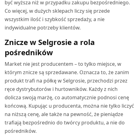
być wyższa niż w przypadku zakupu bezpośredniego.
Co więcej, w dużych sklepach liczy się przede
wszystkim ilość i szybkość sprzedaży, a nie
indywidualne potrzeby klientów.
Znicze w Selgrosie a rola
pośredników
Market nie jest producentem – to tylko miejsce, w
którym znicze są sprzedawane. Oznacza to, że zanim
produkt trafi na półkę w Selgrosie, przechodzi przez
ręce dystrybutorów i hurtowników. Każdy z nich
dolicza swoją marżę, co automatycznie podnosi cenę
końcową. Kupując u producenta, można nie tylko liczyć
na niższą cenę, ale także na pewność, że pieniądze
trafiają bezpośrednio do twórcy produktu, a nie do
pośredników.