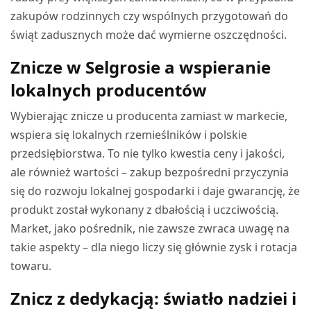
zakupów rodzinnych czy wspólnych przygotowań do
świąt zadusznych może dać wymierne oszczędności.
Znicze w Selgrosie a wspieranie
lokalnych producentów
Wybierając znicze u producenta zamiast w markecie,
wspiera się lokalnych rzemieślników i polskie
przedsiębiorstwa. To nie tylko kwestia ceny i jakości,
ale również wartości – zakup bezpośredni przyczynia
się do rozwoju lokalnej gospodarki i daje gwarancję, że
produkt został wykonany z dbałością i uczciwością.
Market, jako pośrednik, nie zawsze zwraca uwagę na
takie aspekty – dla niego liczy się głównie zysk i rotacja
towaru.
Znicz z dedykacją: światło nadziei i