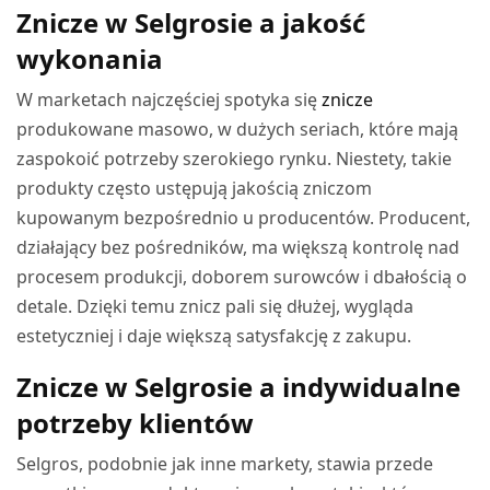
Znicze w Selgrosie a jakość
wykonania
W marketach najczęściej spotyka się
znicze
produkowane masowo, w dużych seriach, które mają
zaspokoić potrzeby szerokiego rynku. Niestety, takie
produkty często ustępują jakością zniczom
kupowanym bezpośrednio u producentów. Producent,
działający bez pośredników, ma większą kontrolę nad
procesem produkcji, doborem surowców i dbałością o
detale. Dzięki temu znicz pali się dłużej, wygląda
estetyczniej i daje większą satysfakcję z zakupu.
Znicze w Selgrosie a indywidualne
potrzeby klientów
Selgros, podobnie jak inne markety, stawia przede