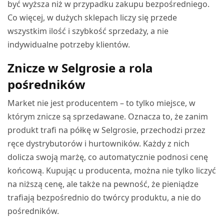
być wyższa niż w przypadku zakupu bezpośredniego.
Co więcej, w dużych sklepach liczy się przede
wszystkim ilość i szybkość sprzedaży, a nie
indywidualne potrzeby klientów.
Znicze w Selgrosie a rola
pośredników
Market nie jest producentem – to tylko miejsce, w
którym znicze są sprzedawane. Oznacza to, że zanim
produkt trafi na półkę w Selgrosie, przechodzi przez
ręce dystrybutorów i hurtowników. Każdy z nich
dolicza swoją marżę, co automatycznie podnosi cenę
końcową. Kupując u producenta, można nie tylko liczyć
na niższą cenę, ale także na pewność, że pieniądze
trafiają bezpośrednio do twórcy produktu, a nie do
pośredników.