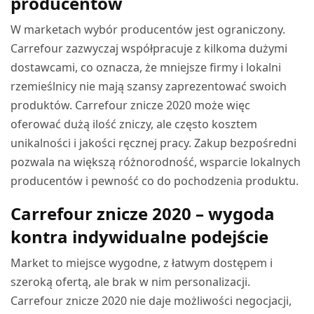
producentów
W marketach wybór producentów jest ograniczony.
Carrefour zazwyczaj współpracuje z kilkoma dużymi
dostawcami, co oznacza, że mniejsze firmy i lokalni
rzemieślnicy nie mają szansy zaprezentować swoich
produktów. Carrefour znicze 2020 może więc
oferować dużą ilość zniczy, ale często kosztem
unikalności i jakości ręcznej pracy. Zakup bezpośredni
pozwala na większą różnorodność, wsparcie lokalnych
producentów i pewność co do pochodzenia produktu.
Carrefour znicze 2020 – wygoda
kontra indywidualne podejście
Market to miejsce wygodne, z łatwym dostępem i
szeroką ofertą, ale brak w nim personalizacji.
Carrefour znicze 2020 nie daje możliwości negocjacji,