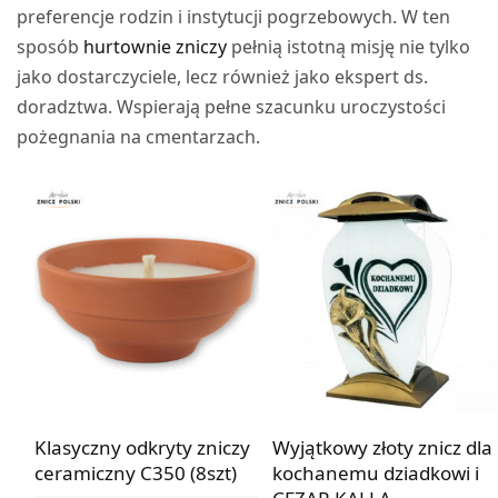
preferencje rodzin i instytucji pogrzebowych. W ten
sposób
hurtownie zniczy
pełnią istotną misję nie tylko
jako dostarczyciele, lecz również jako ekspert ds.
doradztwa. Wspierają pełne szacunku uroczystości
pożegnania na cmentarzach.
Klasyczny odkryty zniczy
Wyjątkowy złoty znicz dla
ceramiczny C350 (8szt)
kochanemu dziadkowi i