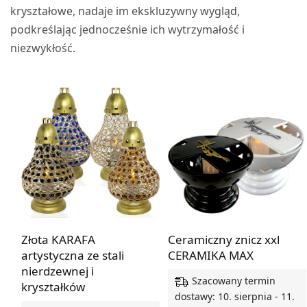
kryształowe, nadaje im ekskluzywny wygląd,
podkreślając jednocześnie ich wytrzymałość i
niezwykłość.
Złota KARAFA
Ceramiczny znicz xxl
artystyczna ze stali
CERAMIKA MAX
nierdzewnej i
Szacowany termin
kryształków
dostawy: 10. sierpnia - 11.