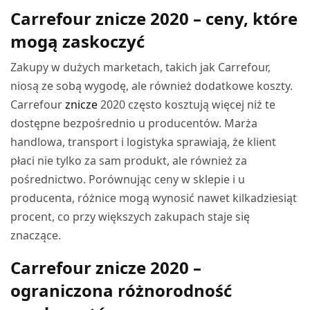
Carrefour znicze 2020 – ceny, które
mogą zaskoczyć
Zakupy w dużych marketach, takich jak Carrefour,
niosą ze sobą wygodę, ale również dodatkowe koszty.
Carrefour
znicze
2020 często kosztują więcej niż te
dostępne bezpośrednio u producentów. Marża
handlowa, transport i logistyka sprawiają, że klient
płaci nie tylko za sam produkt, ale również za
pośrednictwo. Porównując ceny w sklepie i u
producenta, różnice mogą wynosić nawet kilkadziesiąt
procent, co przy większych zakupach staje się
znaczące.
Carrefour znicze 2020 –
ograniczona różnorodność