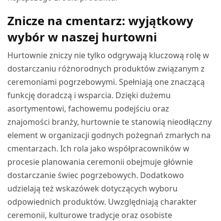
Znicze na cmentarz: wyjątkowy
wybór w naszej hurtowni
Hurtownie zniczy nie tylko odgrywają kluczową rolę w
dostarczaniu różnorodnych produktów związanym z
ceremoniami pogrzebowymi. Spełniają one znaczącą
funkcję doradczą i wsparcia. Dzięki dużemu
asortymentowi, fachowemu podejściu oraz
znajomości branży, hurtownie te stanowią nieodłączny
element w organizacji godnych pożegnań zmarłych na
cmentarzach. Ich rola jako współpracowników w
procesie planowania ceremonii obejmuje głównie
dostarczanie świec pogrzebowych. Dodatkowo
udzielają też wskazówek dotyczących wyboru
odpowiednich produktów. Uwzględniają charakter
ceremonii, kulturowe tradycje oraz osobiste