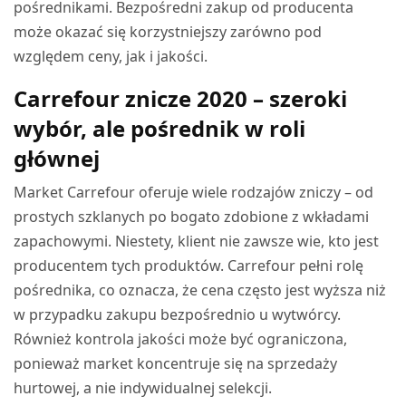
pośrednikami. Bezpośredni zakup od producenta
może okazać się korzystniejszy zarówno pod
względem ceny, jak i jakości.
Carrefour znicze 2020 – szeroki
wybór, ale pośrednik w roli
głównej
Market Carrefour oferuje wiele rodzajów zniczy – od
prostych szklanych po bogato zdobione z wkładami
zapachowymi. Niestety, klient nie zawsze wie, kto jest
producentem tych produktów. Carrefour pełni rolę
pośrednika, co oznacza, że cena często jest wyższa niż
w przypadku zakupu bezpośrednio u wytwórcy.
Również kontrola jakości może być ograniczona,
ponieważ market koncentruje się na sprzedaży
hurtowej, a nie indywidualnej selekcji.