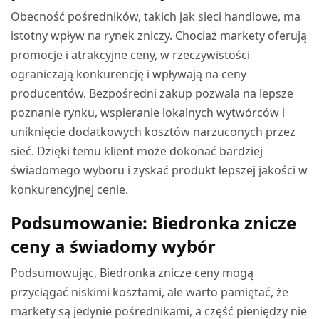
Obecność pośredników, takich jak sieci handlowe, ma
istotny wpływ na rynek zniczy. Chociaż markety oferują
promocje i atrakcyjne ceny, w rzeczywistości
ograniczają konkurencję i wpływają na ceny
producentów. Bezpośredni zakup pozwala na lepsze
poznanie rynku, wspieranie lokalnych wytwórców i
uniknięcie dodatkowych kosztów narzuconych przez
sieć. Dzięki temu klient może dokonać bardziej
świadomego wyboru i zyskać produkt lepszej jakości w
konkurencyjnej cenie.
Podsumowanie: Biedronka znicze
ceny a świadomy wybór
Podsumowując, Biedronka znicze ceny mogą
przyciągać niskimi kosztami, ale warto pamiętać, że
markety są jedynie pośrednikami, a część pieniędzy nie