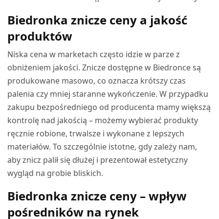
Biedronka znicze ceny a jakość
produktów
Niska cena w marketach często idzie w parze z
obniżeniem jakości. Znicze dostępne w Biedronce są
produkowane masowo, co oznacza krótszy czas
palenia czy mniej staranne wykończenie. W przypadku
zakupu bezpośredniego od producenta mamy większą
kontrolę nad jakością – możemy wybierać produkty
ręcznie robione, trwalsze i wykonane z lepszych
materiałów. To szczególnie istotne, gdy zależy nam,
aby znicz palił się dłużej i prezentował estetyczny
wygląd na grobie bliskich.
Biedronka znicze ceny – wpływ
pośredników na rynek