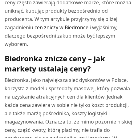
ceny często zawierają dodatkowe marże, które można
uniknąć, kupując produkty bezpośrednio od
producenta. W tym artykule przyjrzymy się bliżej
zagadnieniu
cen zniczy w Biedronce
i wyjaśnimy,
dlaczego bezpośredni zakup może być lepszym
wyborem.
Biedronka znicze ceny – jak
markety ustalają ceny?
Biedronka, jako największa sieć dyskontów w Polsce,
korzysta z modelu sprzedaży masowej, który pozwala
na uzyskanie atrakcyjnych cen dla klientów. Jednak
każda cena zawiera w sobie nie tylko koszt produkcji,
ale także marżę pośrednika, koszty logistyki i
magazynowania. Oznacza to, że mimo pozornie niskiej
ceny, część kwoty, którą płacimy, nie trafia do