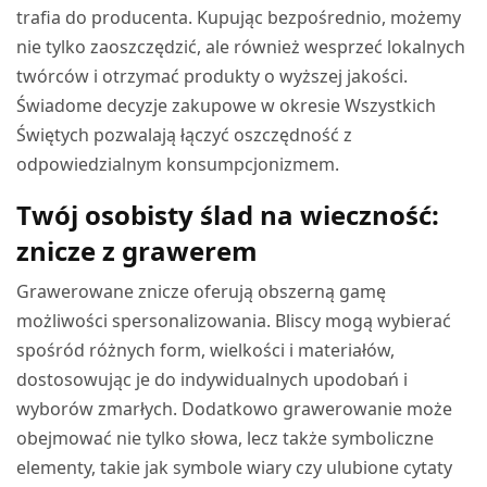
trafia do producenta. Kupując bezpośrednio, możemy
nie tylko zaoszczędzić, ale również wesprzeć lokalnych
twórców i otrzymać produkty o wyższej jakości.
Świadome decyzje zakupowe w okresie Wszystkich
Świętych pozwalają łączyć oszczędność z
odpowiedzialnym konsumpcjonizmem.
Twój osobisty ślad na wieczność:
znicze z grawerem
Grawerowane znicze oferują obszerną gamę
możliwości spersonalizowania. Bliscy mogą wybierać
spośród różnych form, wielkości i materiałów,
dostosowując je do indywidualnych upodobań i
wyborów zmarłych. Dodatkowo grawerowanie może
obejmować nie tylko słowa, lecz także symboliczne
elementy, takie jak symbole wiary czy ulubione cytaty