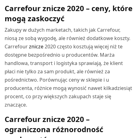
Carrefour znicze 2020 – ceny, które
mogą zaskoczyć
Zakupy w dużych marketach, takich jak Carrefour,
niosą ze sobą wygodę, ale również dodatkowe koszty.
Carrefour
znicze
2020 często kosztują więcej niż te
dostępne bezpośrednio u producentów. Marża
handlowa, transport i logistyka sprawiają, że klient
płaci nie tylko za sam produkt, ale również za
pośrednictwo. Porównując ceny w sklepie i u
producenta, różnice mogą wynosić nawet kilkadziesiąt
procent, co przy większych zakupach staje się
znaczące.
Carrefour znicze 2020 –
ograniczona różnorodność