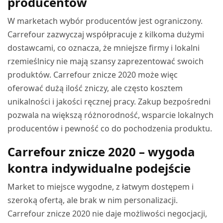
producentów
W marketach wybór producentów jest ograniczony.
Carrefour zazwyczaj współpracuje z kilkoma dużymi
dostawcami, co oznacza, że mniejsze firmy i lokalni
rzemieślnicy nie mają szansy zaprezentować swoich
produktów. Carrefour znicze 2020 może więc
oferować dużą ilość zniczy, ale często kosztem
unikalności i jakości ręcznej pracy. Zakup bezpośredni
pozwala na większą różnorodność, wsparcie lokalnych
producentów i pewność co do pochodzenia produktu.
Carrefour znicze 2020 – wygoda
kontra indywidualne podejście
Market to miejsce wygodne, z łatwym dostępem i
szeroką ofertą, ale brak w nim personalizacji.
Carrefour znicze 2020 nie daje możliwości negocjacji,