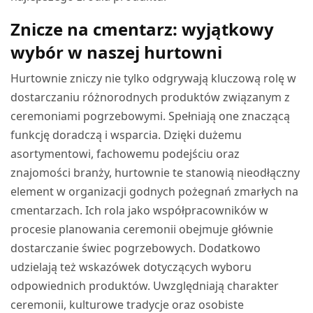
Znicze na cmentarz: wyjątkowy
wybór w naszej hurtowni
Hurtownie zniczy nie tylko odgrywają kluczową rolę w
dostarczaniu różnorodnych produktów związanym z
ceremoniami pogrzebowymi. Spełniają one znaczącą
funkcję doradczą i wsparcia. Dzięki dużemu
asortymentowi, fachowemu podejściu oraz
znajomości branży, hurtownie te stanowią nieodłączny
element w organizacji godnych pożegnań zmarłych na
cmentarzach. Ich rola jako współpracowników w
procesie planowania ceremonii obejmuje głównie
dostarczanie świec pogrzebowych. Dodatkowo
udzielają też wskazówek dotyczących wyboru
odpowiednich produktów. Uwzględniają charakter
ceremonii, kulturowe tradycje oraz osobiste