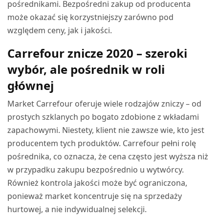
pośrednikami. Bezpośredni zakup od producenta
może okazać się korzystniejszy zarówno pod
względem ceny, jak i jakości.
Carrefour znicze 2020 – szeroki
wybór, ale pośrednik w roli
głównej
Market Carrefour oferuje wiele rodzajów zniczy – od
prostych szklanych po bogato zdobione z wkładami
zapachowymi. Niestety, klient nie zawsze wie, kto jest
producentem tych produktów. Carrefour pełni rolę
pośrednika, co oznacza, że cena często jest wyższa niż
w przypadku zakupu bezpośrednio u wytwórcy.
Również kontrola jakości może być ograniczona,
ponieważ market koncentruje się na sprzedaży
hurtowej, a nie indywidualnej selekcji.