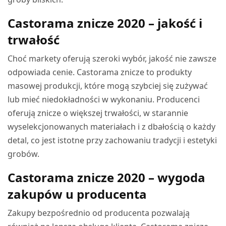
Castorama znicze 2020 – jakość i
trwałość
Choć markety oferują szeroki wybór, jakość nie zawsze
odpowiada cenie. Castorama znicze to produkty
masowej produkcji, które mogą szybciej się zużywać
lub mieć niedokładności w wykonaniu. Producenci
oferują znicze o większej trwałości, w starannie
wyselekcjonowanych materiałach i z dbałością o każdy
detal, co jest istotne przy zachowaniu tradycji i estetyki
grobów.
Castorama znicze 2020 – wygoda
zakupów u producenta
Zakupy bezpośrednio od producenta pozwalają