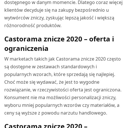
dostępnego w danym momencie. Dlatego coraz więcej
klientów decyduje się na zakupy bezpośrednio u
wytwórców zniczy, zyskując lepszą jakość i większą
różnorodność produktów.
Castorama znicze 2020 – oferta i
ograniczenia
W marketach takich jak Castorama znicze 2020 często
są dostępne w zestawach standardowych i
popularnych wzorach, które sprzedają się najlepiej.
Choć może się wydawać, że jest to wygodne
rozwiązanie, w rzeczywistości oferta jest ograniczona.
Konsument nie ma możliwości personalizacji zniczy,
wyboru mniej popularnych wzorów czy materiałów, a
ceny są wyższe z powodu narzutu handlowego.
Castorama znicze 2020 –