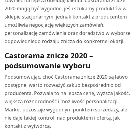
również na lepszą obsługę klienta. Castorama znicze
2020 mogą być wygodne, jeśli szukamy produktów w
sklepie stacjonarnym, jednak kontakt z producentem
umożliwia negocjację większych zamówień,
personalizację zamówienia oraz doradztwo w wyborze
odpowiedniego rodzaju znicza do konkretnej okazji.
Castorama znicze 2020 –
podsumowanie wyboru
Podsumowując, choć Castorama znicze 2020 są łatwo
dostępne, warto rozważyć zakup bezpośrednio od
producenta. Pozwala to na lepszą cenę, wyższą jakość,
większą różnorodność i możliwość personalizacji.
Market pozostaje wygodnym punktem sprzedaży, ale
nie daje takiej kontroli nad produktem i ofertą, jak
kontakt z wytwórcą.