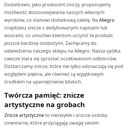
Dodatkowo, jako producent zniczy, proponujemy
możliwość dostosowywania naszych własnych
wyrobów, co stanowi dodatkową zaletę. Na
Allegro
znajdziesz znicze z dedykowanymi napisami lub
wzorami, co umożliwi klientom uczynić te produkt
jeszcze bardziej osobistymi. Zachęcamy do
odwiedzenia naszego sklepu na Allegro. Nasza spółka
zawsze stara się sprostać oczekiwaniom odbiorców.
Dostarczamy znicze, które nie tylko odznaczają się pod
względem piękna, ale również są wyjątkowym
środkiem na upamiętnienie bliskich.
Twórcza pamięć: znicze
artystyczne na grobach
Znicze artystyczne
to niezwykłe i urocze ozdoby
cmentarne, które przyciągają uwagę swoim