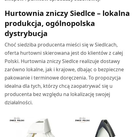
Hurtownia zniczy Siedlce – lokalna
produkcja, ogólnopolska
dystrybucja
Choć siedziba producenta mieści się w Siedlcach,
oferta hurtowni skierowana jest do klientów z całej
Polski. Hurtownia zniczy Siedlce realizuje dostawy
zarówno lokalne, jak i krajowe, dbając o bezpieczne
pakowanie i terminowe doręczenia. To propozycja
idealna dla tych, którzy chcą zaopatrywać się u
producenta bez względu na lokalizację swojej
działalności.