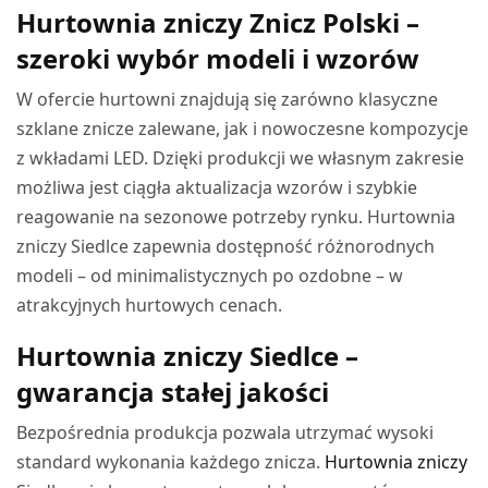
Hurtownia zniczy Znicz Polski –
szeroki wybór modeli i wzorów
W ofercie hurtowni znajdują się zarówno klasyczne
szklane znicze zalewane, jak i nowoczesne kompozycje
z wkładami LED. Dzięki produkcji we własnym zakresie
możliwa jest ciągła aktualizacja wzorów i szybkie
reagowanie na sezonowe potrzeby rynku. Hurtownia
zniczy Siedlce zapewnia dostępność różnorodnych
modeli – od minimalistycznych po ozdobne – w
atrakcyjnych hurtowych cenach.
Hurtownia zniczy Siedlce –
gwarancja stałej jakości
Bezpośrednia produkcja pozwala utrzymać wysoki
standard wykonania każdego znicza.
Hurtownia zniczy