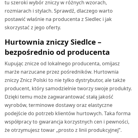
tu szeroki wybór zniczy w różnych wzorach,
rozmiarach i stylach. Sprawdź, dlaczego warto
postawić właśnie na producenta z Siedlec i jak
skorzystać z jego oferty.
Hurtownia zniczy Siedlce –
bezpośrednio od producenta
Kupując znicze od lokalnego producenta, omijasz
marże narzucane przez pośredników. Hurtownia
zniczy Znicz Polski to nie tylko dystrybutor, ale także
producent, który samodzielnie tworzy swoje produkty.
Dzięki temu może zagwarantować stałą jakość
wyrobów, terminowe dostawy oraz elastyczne
podejście do potrzeb klientów hurtowych. Taka forma
współpracy to gwarancja korzystnych cen i pewności,
że otrzymujesz towar „prosto z linii produkcyjnej”.