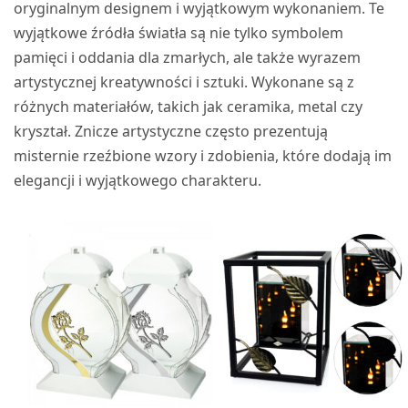
oryginalnym designem i wyjątkowym wykonaniem. Te
wyjątkowe źródła światła są nie tylko symbolem
pamięci i oddania dla zmarłych, ale także wyrazem
artystycznej kreatywności i sztuki. Wykonane są z
różnych materiałów, takich jak ceramika, metal czy
kryształ. Znicze artystyczne często prezentują
misternie rzeźbione wzory i zdobienia, które dodają im
elegancji i wyjątkowego charakteru.