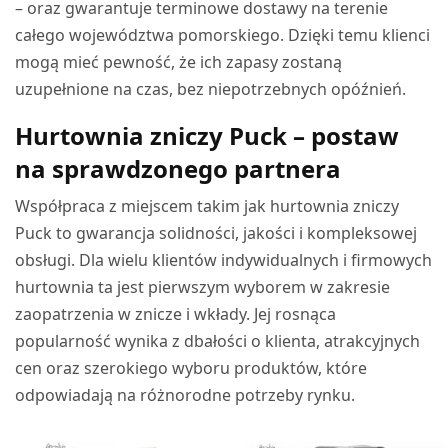
– oraz gwarantuje terminowe dostawy na terenie
całego województwa pomorskiego. Dzięki temu klienci
mogą mieć pewność, że ich zapasy zostaną
uzupełnione na czas, bez niepotrzebnych opóźnień.
Hurtownia zniczy Puck – postaw
na sprawdzonego partnera
Współpraca z miejscem takim jak hurtownia zniczy
Puck to gwarancja solidności, jakości i kompleksowej
obsługi. Dla wielu klientów indywidualnych i firmowych
hurtownia ta jest pierwszym wyborem w zakresie
zaopatrzenia w znicze i wkłady. Jej rosnąca
popularność wynika z dbałości o klienta, atrakcyjnych
cen oraz szerokiego wyboru produktów, które
odpowiadają na różnorodne potrzeby rynku.