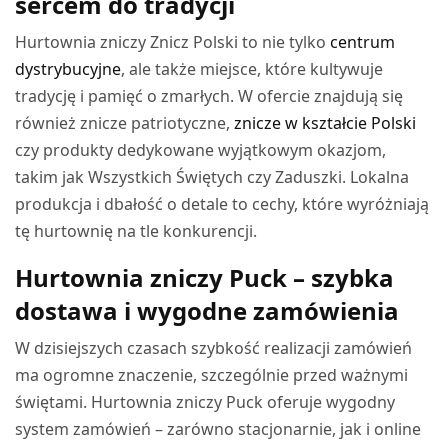
sercem do tradycji
Hurtownia zniczy Znicz Polski to nie tylko
centrum
dystrybucyjne
, ale także miejsce, które kultywuje
tradycję i pamięć o zmarłych. W ofercie znajdują się
również znicze patriotyczne,
znicze w kształcie Polski
czy produkty dedykowane wyjątkowym okazjom,
takim jak Wszystkich Świętych czy Zaduszki. Lokalna
produkcja i dbałość o detale to cechy, które wyróżniają
tę hurtownię na tle konkurencji.
Hurtownia zniczy Puck – szybka
dostawa i wygodne zamówienia
W dzisiejszych czasach szybkość realizacji zamówień
ma ogromne znaczenie, szczególnie przed ważnymi
świętami. Hurtownia zniczy Puck oferuje wygodny
system zamówień – zarówno stacjonarnie, jak i online