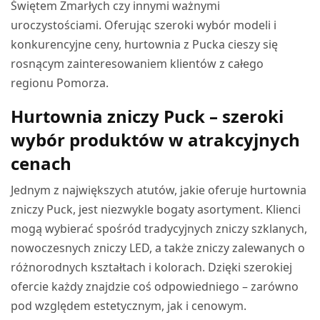
Świętem Zmarłych czy innymi ważnymi
uroczystościami. Oferując szeroki wybór modeli i
konkurencyjne ceny, hurtownia z Pucka cieszy się
rosnącym zainteresowaniem klientów z całego
regionu Pomorza.
Hurtownia zniczy Puck – szeroki
wybór produktów w atrakcyjnych
cenach
Jednym z największych atutów, jakie oferuje hurtownia
zniczy Puck, jest niezwykle bogaty asortyment. Klienci
mogą wybierać spośród tradycyjnych zniczy szklanych,
nowoczesnych zniczy LED, a także zniczy zalewanych o
różnorodnych kształtach i kolorach. Dzięki szerokiej
ofercie każdy znajdzie coś odpowiedniego – zarówno
pod względem estetycznym, jak i cenowym.