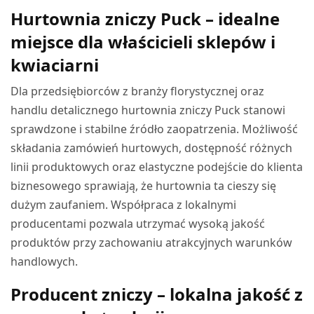
Hurtownia zniczy Puck – idealne
miejsce dla właścicieli sklepów i
kwiaciarni
Dla przedsiębiorców z branży florystycznej oraz
handlu detalicznego hurtownia zniczy Puck stanowi
sprawdzone i stabilne źródło zaopatrzenia. Możliwość
składania zamówień hurtowych, dostępność różnych
linii produktowych oraz elastyczne podejście do klienta
biznesowego sprawiają, że hurtownia ta cieszy się
dużym zaufaniem. Współpraca z lokalnymi
producentami pozwala utrzymać wysoką jakość
produktów przy zachowaniu atrakcyjnych warunków
handlowych.
Producent zniczy – lokalna jakość z