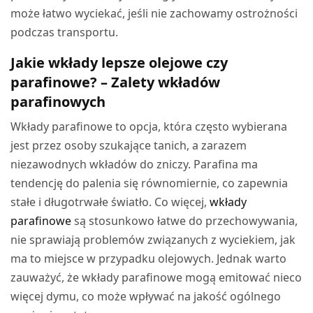
może łatwo wyciekać, jeśli nie zachowamy ostrożności
podczas transportu.
Jakie wkłady lepsze olejowe czy
parafinowe? – Zalety wkładów
parafinowych
Wkłady parafinowe to opcja, która często wybierana
jest przez osoby szukające tanich, a zarazem
niezawodnych wkładów do zniczy. Parafina ma
tendencję do palenia się równomiernie, co zapewnia
stałe i długotrwałe światło. Co więcej,
wkłady
parafinowe
są stosunkowo łatwe do przechowywania,
nie sprawiają problemów związanych z wyciekiem, jak
ma to miejsce w przypadku olejowych. Jednak warto
zauważyć, że wkłady parafinowe mogą emitować nieco
więcej dymu, co może wpływać na jakość ogólnego