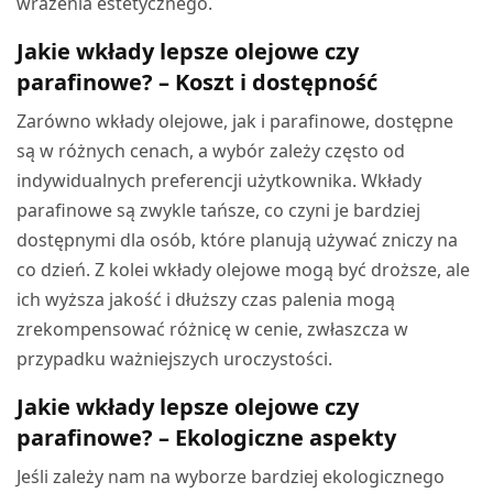
wrażenia estetycznego.
Jakie wkłady lepsze olejowe czy
parafinowe? – Koszt i dostępność
Zarówno wkłady olejowe, jak i parafinowe, dostępne
są w różnych cenach, a wybór zależy często od
indywidualnych preferencji użytkownika. Wkłady
parafinowe są zwykle tańsze, co czyni je bardziej
dostępnymi dla osób, które planują używać zniczy na
co dzień. Z kolei wkłady olejowe mogą być droższe, ale
ich wyższa jakość i dłuższy czas palenia mogą
zrekompensować różnicę w cenie, zwłaszcza w
przypadku ważniejszych uroczystości.
Jakie wkłady lepsze olejowe czy
parafinowe? – Ekologiczne aspekty
Jeśli zależy nam na wyborze bardziej ekologicznego