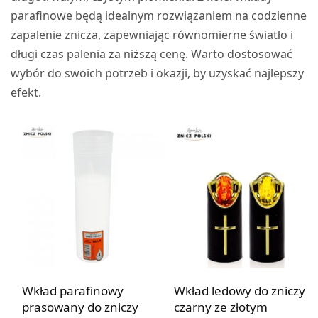
parafinowe będą idealnym rozwiązaniem na codzienne
zapalenie znicza, zapewniając równomierne światło i
długi czas palenia za niższą cenę. Warto dostosować
wybór do swoich potrzeb i okazji, by uzyskać najlepszy
efekt.
Wkład parafinowy
Wkład ledowy do zniczy
prasowany do zniczy
czarny ze złotym