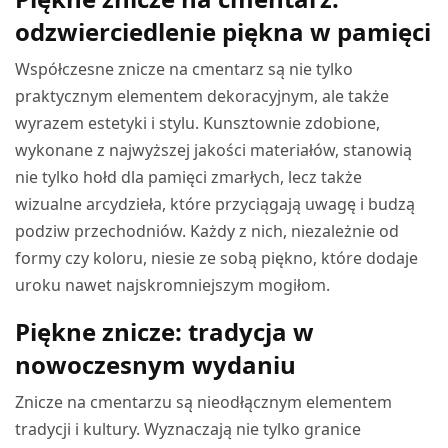
odzwierciedlenie piękna w pamięci
Współczesne znicze na cmentarz są nie tylko
praktycznym elementem dekoracyjnym, ale także
wyrazem estetyki i stylu. Kunsztownie zdobione,
wykonane z najwyższej jakości materiałów, stanowią
nie tylko hołd dla pamięci zmarłych, lecz także
wizualne arcydzieła, które przyciągają uwagę i budzą
podziw przechodniów. Każdy z nich, niezależnie od
formy czy koloru, niesie ze sobą piękno, które dodaje
uroku nawet najskromniejszym mogiłom.
Piękne znicze: tradycja w
nowoczesnym wydaniu
Znicze na cmentarzu są nieodłącznym elementem
tradycji i kultury. Wyznaczają nie tylko granice