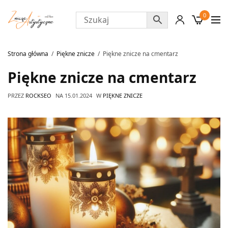
0
Strona główna
Piękne znicze
Piękne znicze na cmentarz
Piękne znicze na cmentarz
PRZEZ
ROCKSEO
NA
15.01.2024
W
PIĘKNE ZNICZE