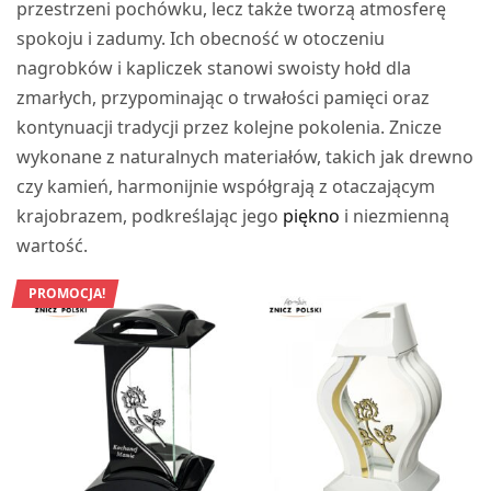
przestrzeni pochówku, lecz także tworzą atmosferę
spokoju i zadumy. Ich obecność w otoczeniu
nagrobków i kapliczek stanowi swoisty hołd dla
zmarłych, przypominając o trwałości pamięci oraz
kontynuacji tradycji przez kolejne pokolenia. Znicze
wykonane z naturalnych materiałów, takich jak drewno
czy kamień, harmonijnie współgrają z otaczającym
krajobrazem, podkreślając jego
piękno
i niezmienną
wartość.
PROMOCJA!