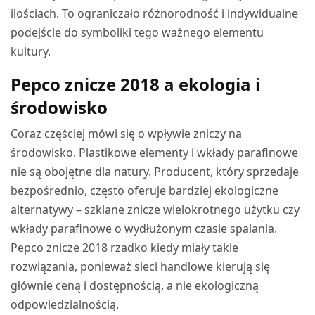
ilościach. To ograniczało różnorodność i indywidualne
podejście do symboliki tego ważnego elementu
kultury.
Pepco znicze 2018 a ekologia i
środowisko
Coraz częściej mówi się o wpływie zniczy na
środowisko. Plastikowe elementy i wkłady parafinowe
nie są obojętne dla natury. Producent, który sprzedaje
bezpośrednio, często oferuje bardziej ekologiczne
alternatywy – szklane znicze wielokrotnego użytku czy
wkłady parafinowe o wydłużonym czasie spalania.
Pepco znicze 2018 rzadko kiedy miały takie
rozwiązania, ponieważ sieci handlowe kierują się
głównie ceną i dostępnością, a nie ekologiczną
odpowiedzialnością.