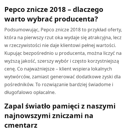
Pepco znicze 2018 – dlaczego
warto wybrać producenta?
Podsumowując, Pepco znicze 2018 to przykład oferty,
która na pierwszy rzut oka wydaje się atrakcyjna, lecz
w rzeczywistości nie daje klientowi pełnej wartości.
Kupując bezpośrednio u producenta, można liczyć na
wyższą jakość, szerszy wybór i często korzystniejszą
cenę. Co najważniejsze – klient wspiera lokalnych
wytwórców, zamiast generować dodatkowe zyski dla
pośredników. To rozwiązanie bardziej świadome i
długofalowo opłacalne.
Zapal światło pamięci z naszymi
najnowszymi zniczami na
cmentarz