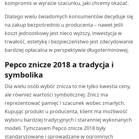
kompromis w wyrazie szacunku, jaki chcemy okazać.
Dlatego wielu świadomych konsumentów decyduje się
na zakup bezpośrednio u producenta – nawet jeśli
koszt jednostkowy jest nieco wyższy, inwestycja w
trwałość, estetykę i bezpieczeństwo jest zdecydowanie
bardziej opłacalna w perspektywie długoterminowej.
Pepco znicze 2018 a tradycja i
symbolika
Dla wielu osób wybór znicza to nie tylko kwestia ceny,
ale również wartości symbolicznej. Znicz ma
reprezentować pamięć i szacunek wobec zmarłych.
Kupując produkt u producenta, klient ma możliwość
wyboru bardziej tradycyjnych i staranniej wykonanych
modeli. Tymczasem Pepco znicze 2018 były
standaryzowane i sprowadzane w ogromnych