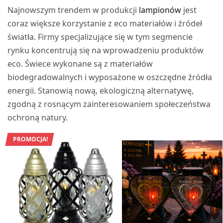
Najnowszym trendem w produkcji
lampionów
jest
coraz większe korzystanie z eco materiałów i źródeł
światła. Firmy specjalizujące się w tym segmencie
rynku koncentrują się na wprowadzeniu produktów
eco. Świece wykonane są z materiałów
biodegradowalnych i wyposażone w oszczędne źródła
energii. Stanowią nową, ekologiczną alternatywę,
zgodną z rosnącym zainteresowaniem społeczeństwa
ochroną natury.
PROMOCJA!