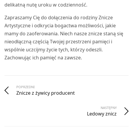
delikatną nutę uroku w codzienność.
Zapraszamy Cię do dołączenia do rodziny Znicze
Artystyczne i odkrycia bogactwa możliwości, jakie
mamy do zaoferowania. Niech nasze znicze staną się
nieodłączną częścią Twojej przestrzeni pamięci i
wspólnie uczcijmy życie tych, którzy odeszli.
Zachowując ich pamięć na zawsze.
POPRZEDNI
Znicze z żywicy producent
NASTĘPNY
Ledowy znicz