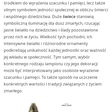
środkiem do wyrażenia szacunku i pamięci, lecz także
silnym symbolem jedności społecznej w obliczu śmierci
i wspólnego dziedzictwa. Duże
świece
stanowią
symboliczną iluminację dla dusz zmarłych, rzucając
jasne światło na dziedzictwo i ślady pozostawione
przez nich w życiu. Wielkość tych pochodni, ich
intensywne światło i różnorodne ornamenty
podkreślają unikalność każdej jednostki oraz ważność
jej wkładu w społeczność. Tym samym, wybór
konkretnego rodzaju lampionu czy jego dekoracji
może być interpretowany jako osobiste wyrażenie
szacunku i pamięci. To także sposób na uczczenie
konkretnych wartości i tradycji związanych z życiem
zmarłego.