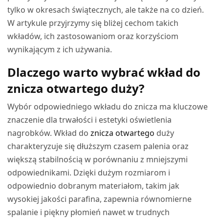
tylko w okresach świątecznych, ale także na co dzień.
W artykule przyjrzymy się bliżej cechom takich
wkładów, ich zastosowaniom oraz korzyściom
wynikającym z ich używania.
Dlaczego warto wybrać wkład do
znicza otwartego duży?
Wybór odpowiedniego wkładu do znicza ma kluczowe
znaczenie dla trwałości i estetyki oświetlenia
nagrobków. Wkład do
znicza otwartego
duży
charakteryzuje się dłuższym czasem palenia oraz
większą stabilnością w porównaniu z mniejszymi
odpowiednikami. Dzięki dużym rozmiarom i
odpowiednio dobranym materiałom, takim jak
wysokiej jakości parafina, zapewnia równomierne
spalanie i piękny płomień nawet w trudnych