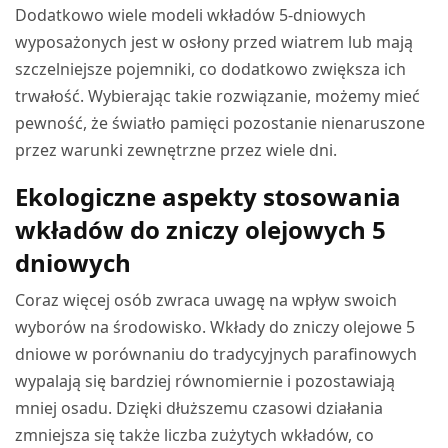
Dodatkowo wiele modeli wkładów 5-dniowych
wyposażonych jest w osłony przed wiatrem lub mają
szczelniejsze pojemniki, co dodatkowo zwiększa ich
trwałość. Wybierając takie rozwiązanie, możemy mieć
pewność, że światło pamięci pozostanie nienaruszone
przez warunki zewnętrzne przez wiele dni.
Ekologiczne aspekty stosowania
wkładów do zniczy olejowych 5
dniowych
Coraz więcej osób zwraca uwagę na wpływ swoich
wyborów na środowisko. Wkłady do zniczy olejowe 5
dniowe w porównaniu do tradycyjnych parafinowych
wypalają się bardziej równomiernie i pozostawiają
mniej osadu. Dzięki dłuższemu czasowi działania
zmniejsza się także liczba zużytych wkładów, co