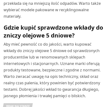
przekłada się na mniejszą ilość odpadów. Warto także
wybierać modele pakowane w recyklingowalne
materiały.
Gdzie kupić sprawdzone wkłady do
zniczy olejowe 5 dniowe?
Aby mieć pewność co do jakości, warto kupować
wkłady do zniczy olejowe 5 dniowe od sprawdzonych
producentów lub w renomowanych sklepach
internetowych i stacjonarnych. Uznane marki oferują
produkty testowane, bezpieczne i zgodne z normami.
Warto zwracać uwagę na opis techniczny, skład oraz
realny czas palenia, który powinien być potwierdzony
testami. Dobrej jakości wkład to gwarancja długiego,
jasnego płomienia i trwałej pamięci o bliskich.
BRAK NA STANIE