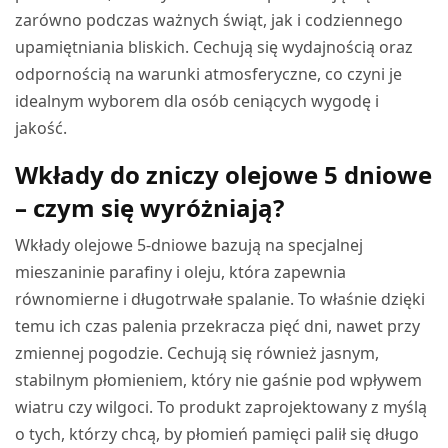
zarówno podczas ważnych świąt, jak i codziennego
upamiętniania bliskich. Cechują się wydajnością oraz
odpornością na warunki atmosferyczne, co czyni je
idealnym wyborem dla osób ceniących wygodę i
jakość.
Wkłady do zniczy olejowe 5 dniowe
– czym się wyróżniają?
Wkłady olejowe 5-dniowe bazują na specjalnej
mieszaninie parafiny i oleju, która zapewnia
równomierne i długotrwałe spalanie. To właśnie dzięki
temu ich czas palenia przekracza pięć dni, nawet przy
zmiennej pogodzie. Cechują się również jasnym,
stabilnym płomieniem, który nie gaśnie pod wpływem
wiatru czy wilgoci. To produkt zaprojektowany z myślą
o tych, którzy chcą, by płomień pamięci palił się długo