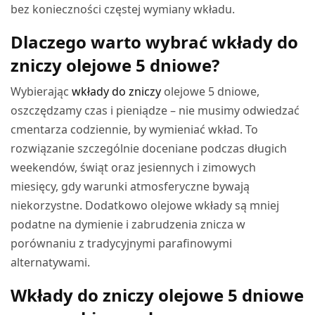
bez konieczności częstej wymiany wkładu.
Dlaczego warto wybrać wkłady do
zniczy olejowe 5 dniowe?
Wybierając
wkłady do zniczy
olejowe 5 dniowe,
oszczędzamy czas i pieniądze – nie musimy odwiedzać
cmentarza codziennie, by wymieniać wkład. To
rozwiązanie szczególnie doceniane podczas długich
weekendów, świąt oraz jesiennych i zimowych
miesięcy, gdy warunki atmosferyczne bywają
niekorzystne. Dodatkowo olejowe wkłady są mniej
podatne na dymienie i zabrudzenia znicza w
porównaniu z tradycyjnymi parafinowymi
alternatywami.
Wkłady do zniczy olejowe 5 dniowe