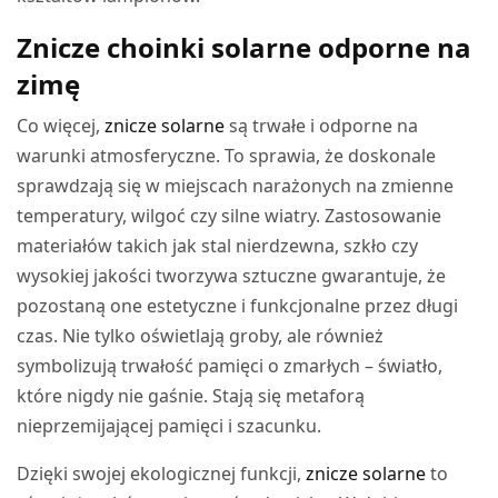
Znicze choinki solarne odporne na
zimę
Co więcej,
znicze solarne
są trwałe i odporne na
warunki atmosferyczne. To sprawia, że doskonale
sprawdzają się w miejscach narażonych na zmienne
temperatury, wilgoć czy silne wiatry. Zastosowanie
materiałów takich jak stal nierdzewna, szkło czy
wysokiej jakości tworzywa sztuczne gwarantuje, że
pozostaną one estetyczne i funkcjonalne przez długi
czas. Nie tylko oświetlają groby, ale również
symbolizują trwałość pamięci o zmarłych – światło,
które nigdy nie gaśnie. Stają się metaforą
nieprzemijającej pamięci i szacunku.
Dzięki swojej ekologicznej funkcji,
znicze solarne
to