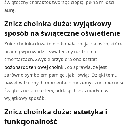
świąteczny charakter, tworząc ciepłą, pełną miłości
aurę.
Znicz choinka duża: wyjątkowy
sposób na świąteczne oświetlenie
Znicz choinka duża to doskonała opcja dla osób, które
pragną wprowadzić świąteczny nastrój na
cmentarzach. Zwykle przybiera ona kształt
bożonarodzeniowej choinki
, co sprawia, że jest
zarówno symbolem pamięci, jak i świąt. Dzięki temu
nawet w trudnych momentach możemy czuć obecność
świątecznej atmosfery, oddając hołd zmarłym w
wyjątkowy sposób.
Znicz choinka duża: estetyka i
funkcjonalność