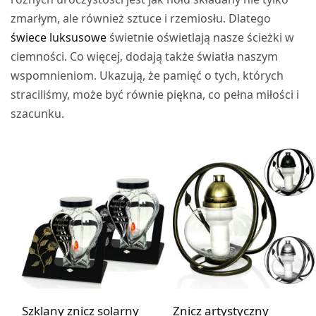
zmarłym, ale również sztuce i rzemiosłu. Dlatego
świece luksusowe
świetnie oświetlają nasze ścieżki w
ciemności. Co więcej, dodają także światła naszym
wspomnieniom. Ukazują, że pamięć o tych, których
straciliśmy, może być równie piękna, co pełna miłości i
szacunku.
Szklany znicz solarny
Znicz artystyczny