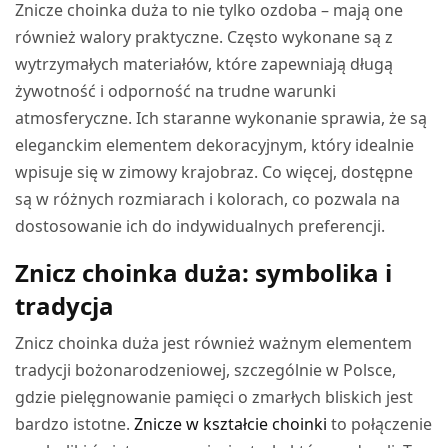
Znicze choinka duża to nie tylko ozdoba – mają one
również walory praktyczne. Często wykonane są z
wytrzymałych materiałów, które zapewniają długą
żywotność i odporność na trudne warunki
atmosferyczne. Ich staranne wykonanie sprawia, że są
eleganckim elementem dekoracyjnym, który idealnie
wpisuje się w zimowy krajobraz. Co więcej, dostępne
są w różnych rozmiarach i kolorach, co pozwala na
dostosowanie ich do indywidualnych preferencji.
Znicz choinka duża: symbolika i
tradycja
Znicz choinka duża jest również ważnym elementem
tradycji bożonarodzeniowej, szczególnie w Polsce,
gdzie pielęgnowanie pamięci o zmarłych bliskich jest
bardzo istotne.
Znicze w kształcie choinki
to połączenie