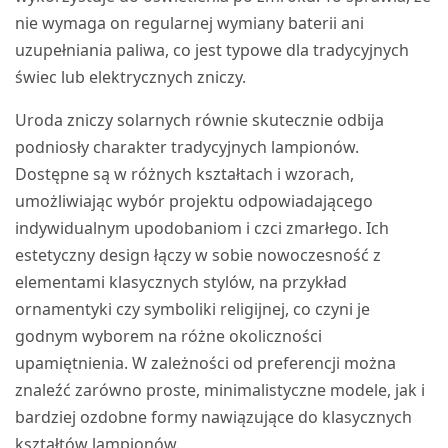
nie wymaga on regularnej wymiany baterii ani
uzupełniania paliwa, co jest typowe dla tradycyjnych
świec lub elektrycznych zniczy.
Uroda zniczy solarnych równie skutecznie odbija
podniosły charakter tradycyjnych lampionów.
Dostępne są w różnych kształtach i wzorach,
umożliwiając wybór projektu odpowiadającego
indywidualnym upodobaniom i czci zmarłego. Ich
estetyczny design łączy w sobie nowoczesność z
elementami klasycznych stylów, na przykład
ornamentyki czy symboliki religijnej, co czyni je
godnym wyborem na różne okoliczności
upamiętnienia. W zależności od preferencji można
znaleźć zarówno proste, minimalistyczne modele, jak i
bardziej ozdobne formy nawiązujące do klasycznych
kształtów lampionów.