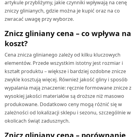
artykule przybliżymy, jakie czynniki wpływają na cenę
zniczy glinianych, gdzie można je kupić oraz na co
zwracać uwagę przy wyborze.
Znicz gliniany cena – co wpływa na
koszt?
Cena znicza glinianego zależy od kilku kluczowych
elementów. Przede wszystkim istotny jest rozmiar i
kształt produktu – większe i bardziej ozdobne znicze
zwykle kosztują więcej. Również jakość gliny i sposób
wypalania mają znaczenie: ręcznie formowane znicze z
wysokiej jakości materiałów są droższe niż masowo
produkowane. Dodatkowo ceny mogą różnić się w
zależności od lokalizacji sklepu i sezonu, szczególnie w
okolicach świąt zadusznych.
Znicz gliniany cena – porównanie