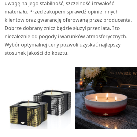
uwagę na jego stabilność, szczelność i trwałość
materiału. Przed zakupem sprawdź opinie innych
klientów oraz gwarancję oferowaną przez producenta.
Dobrze dobrany znicz będzie służył przez lata. I to
niezależnie od pogody i warunków atmosferycznych.
Wybór optymalnej ceny pozwoli uzyskać najlepszy
stosunek jakości do kosztu.