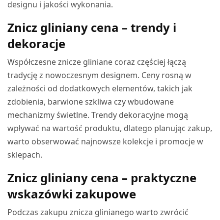
designu i jakości wykonania.
Znicz gliniany cena – trendy i
dekoracje
Współczesne znicze gliniane coraz częściej łączą
tradycję z nowoczesnym designem. Ceny rosną w
zależności od dodatkowych elementów, takich jak
zdobienia, barwione szkliwa czy wbudowane
mechanizmy świetlne. Trendy dekoracyjne mogą
wpływać na wartość produktu, dlatego planując zakup,
warto obserwować najnowsze kolekcje i promocje w
sklepach.
Znicz gliniany cena – praktyczne
wskazówki zakupowe
Podczas zakupu znicza glinianego warto zwrócić