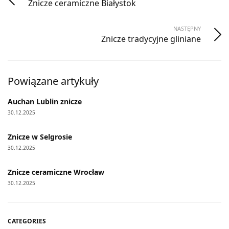
Znicze ceramiczne Białystok
NASTĘPNY
Znicze tradycyjne gliniane
Powiązane artykuły
Auchan Lublin znicze
30.12.2025
Znicze w Selgrosie
30.12.2025
Znicze ceramiczne Wrocław
30.12.2025
CATEGORIES