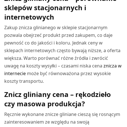
sklepów stacjonarnych i
internetowych
Zakup znicza glinianego w sklepie stacjonarnym
pozwala obejrzeć produkt przed zakupem, co daje
pewność co do jakości i koloru. Jednak ceny w
sklepach internetowych często bywają niższe, a oferta
większa. Warto porównać różne źródła i zwrócić
uwagę na koszty wysyłki – czasami niska cena
znicza w
internecie
może być równoważona przez wysokie
koszty transportu.
Znicz gliniany cena – rękodzieło
czy masowa produkcja?
Ręcznie wykonane znicze gliniane cieszą się rosnącym
zainteresowaniem ze względu na swoją