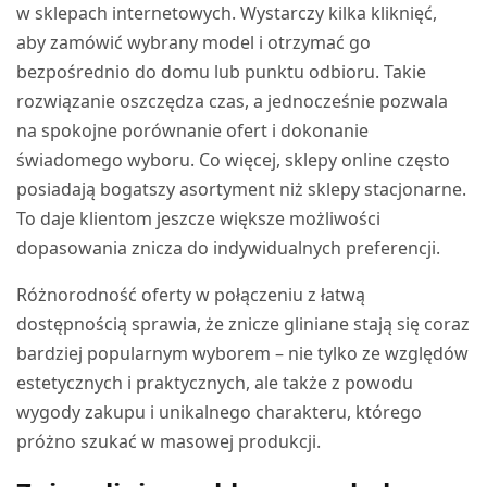
w sklepach internetowych. Wystarczy kilka kliknięć,
aby zamówić wybrany model i otrzymać go
bezpośrednio do domu lub punktu odbioru. Takie
rozwiązanie oszczędza czas, a jednocześnie pozwala
na spokojne porównanie ofert i dokonanie
świadomego wyboru. Co więcej, sklepy online często
posiadają bogatszy asortyment niż sklepy stacjonarne.
To daje klientom jeszcze większe możliwości
dopasowania znicza do indywidualnych preferencji.
Różnorodność oferty w połączeniu z łatwą
dostępnością sprawia, że znicze gliniane stają się coraz
bardziej popularnym wyborem – nie tylko ze względów
estetycznych i praktycznych, ale także z powodu
wygody zakupu i unikalnego charakteru, którego
próżno szukać w masowej produkcji.