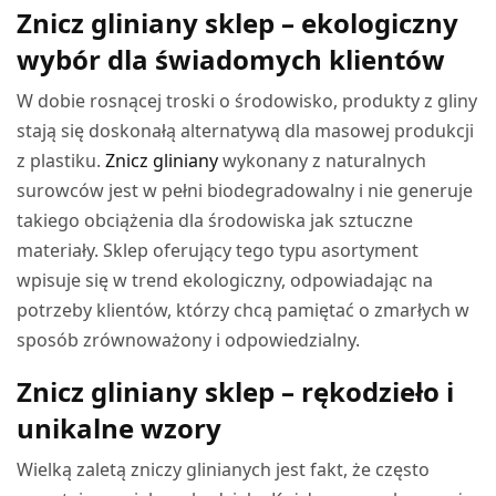
Znicz gliniany sklep – ekologiczny
wybór dla świadomych klientów
W dobie rosnącej troski o środowisko, produkty z gliny
stają się doskonałą alternatywą dla masowej produkcji
z plastiku.
Znicz gliniany
wykonany z naturalnych
surowców jest w pełni biodegradowalny i nie generuje
takiego obciążenia dla środowiska jak sztuczne
materiały. Sklep oferujący tego typu asortyment
wpisuje się w trend ekologiczny, odpowiadając na
potrzeby klientów, którzy chcą pamiętać o zmarłych w
sposób zrównoważony i odpowiedzialny.
Znicz gliniany sklep – rękodzieło i
unikalne wzory
Wielką zaletą zniczy glinianych jest fakt, że często