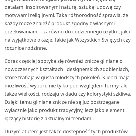
detalami inspirowanymi naturą, sztuką ludową czy
motywami religijnymi. Taka różnorodność sprawia, że
każdy może znaleźć produkt zgodny z własnymi
oczekiwaniami – zarówno do codziennego użytku, jak i
na wyjątkowe okazje, takie jak Wszystkich Świętych czy
rocznice rodzinne.
Coraz częściej spotyka się również znicze gliniane o
nowoczesnych kształtach i designerskich zdobieniach,
które trafiają w gusta młodszych pokoleń. Klienci mają
możliwość wyboru nie tylko pod względem formy, ale
także wielkości, rodzaju wkładu czy kolorystyki szkliwa.
Dzięki temu gliniane znicze nie są już postrzegane
wyłącznie jako produkt tradycyjny, lecz jako element
łączący historię z aktualnymi trendami.
Dużym atutem jest także dostępność tych produktów