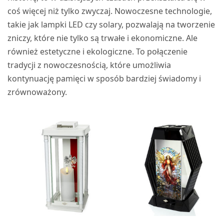
coś więcej niż tylko zwyczaj. Nowoczesne technologie,
takie jak lampki LED czy solary, pozwalają na tworzenie
zniczy, które nie tylko są trwałe i ekonomiczne. Ale
również estetyczne i ekologiczne. To połączenie
tradycji z nowoczesnością, które umożliwia
kontynuację pamięci w sposób bardziej świadomy i
zrównoważony.