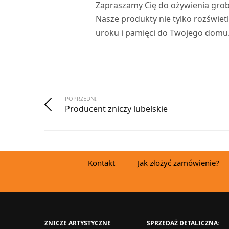
Zapraszamy Cię do ożywienia grob
Nasze produkty nie tylko rozświet
uroku i pamięci do Twojego domu. 
POPRZEDNI
Producent zniczy lubelskie
Kontakt
Jak złożyć zamówienie?
ZNICZE ARTYSTYCZNE
SPRZEDAŻ DETALICZNA: