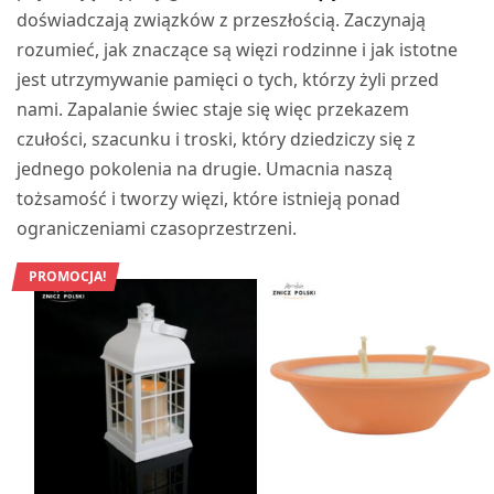
doświadczają związków z przeszłością. Zaczynają
rozumieć, jak znaczące są więzi rodzinne i jak istotne
jest utrzymywanie pamięci o tych, którzy żyli przed
nami. Zapalanie świec staje się więc przekazem
czułości, szacunku i troski, który dziedziczy się z
jednego pokolenia na drugie. Umacnia naszą
tożsamość i tworzy więzi, które istnieją ponad
ograniczeniami czasoprzestrzeni.
PROMOCJA!