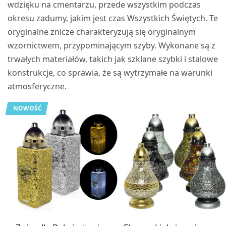
wdzięku na cmentarzu, przede wszystkim podczas
okresu zadumy, jakim jest czas Wszystkich Świętych. Te
oryginalne znicze charakteryzują się oryginalnym
wzornictwem, przypominającym szyby. Wykonane są z
trwałych materiałów, takich jak szklane szybki i stalowe
konstrukcje, co sprawia, że są wytrzymałe na warunki
atmosferyczne.
NOWOŚĆ