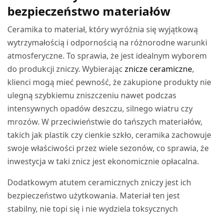
bezpieczeństwo materiałów
Ceramika to materiał, który wyróżnia się wyjątkową
wytrzymałością i odpornością na różnorodne warunki
atmosferyczne. To sprawia, że jest idealnym wyborem
do produkcji zniczy. Wybierając
znicze ceramiczne
,
klienci mogą mieć pewność, że zakupione produkty nie
ulegną szybkiemu zniszczeniu nawet podczas
intensywnych opadów deszczu, silnego wiatru czy
mrozów. W przeciwieństwie do tańszych materiałów,
takich jak plastik czy cienkie szkło, ceramika zachowuje
swoje właściwości przez wiele sezonów, co sprawia, że
inwestycja w taki znicz jest ekonomicznie opłacalna.
Dodatkowym atutem ceramicznych zniczy jest ich
bezpieczeństwo użytkowania. Materiał ten jest
stabilny, nie topi się i nie wydziela toksycznych