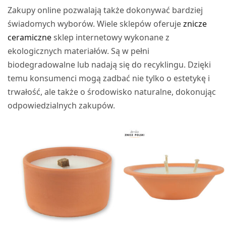
Zakupy online pozwalają także dokonywać bardziej
świadomych wyborów. Wiele sklepów oferuje
znicze
ceramiczne
sklep internetowy wykonane z
ekologicznych materiałów. Są w pełni
biodegradowalne lub nadają się do recyklingu. Dzięki
temu konsumenci mogą zadbać nie tylko o estetykę i
trwałość, ale także o środowisko naturalne, dokonując
odpowiedzialnych zakupów.