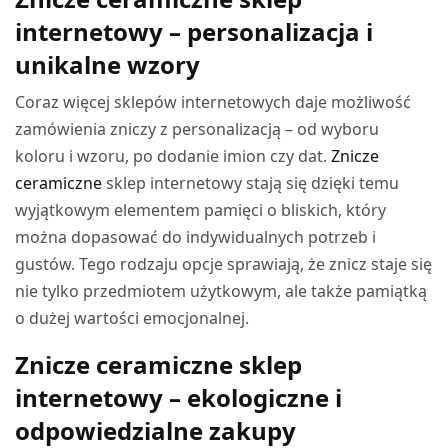
internetowy – personalizacja i
unikalne wzory
Coraz więcej sklepów internetowych daje możliwość
zamówienia zniczy z personalizacją – od wyboru
koloru i wzoru, po dodanie imion czy dat.
Znicze
ceramiczne
sklep internetowy stają się dzięki temu
wyjątkowym elementem pamięci o bliskich, który
można dopasować do indywidualnych potrzeb i
gustów. Tego rodzaju opcje sprawiają, że znicz staje się
nie tylko przedmiotem użytkowym, ale także pamiątką
o dużej wartości emocjonalnej.
Znicze ceramiczne sklep
internetowy – ekologiczne i
odpowiedzialne zakupy