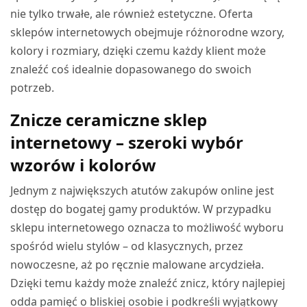
nie tylko trwałe, ale również estetyczne. Oferta
sklepów internetowych obejmuje różnorodne wzory,
kolory i rozmiary, dzięki czemu każdy klient może
znaleźć coś idealnie dopasowanego do swoich
potrzeb.
Znicze ceramiczne sklep
internetowy – szeroki wybór
wzorów i kolorów
Jednym z największych atutów zakupów online jest
dostęp do bogatej gamy produktów. W przypadku
sklepu internetowego oznacza to możliwość wyboru
spośród wielu stylów – od klasycznych, przez
nowoczesne, aż po ręcznie malowane arcydzieła.
Dzięki temu każdy może znaleźć znicz, który najlepiej
odda pamięć o bliskiej osobie i podkreśli wyjątkowy