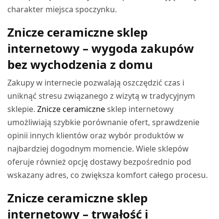
charakter miejsca spoczynku.
Znicze ceramiczne sklep
internetowy – wygoda zakupów
bez wychodzenia z domu
Zakupy w internecie pozwalają oszczędzić czas i
uniknąć stresu związanego z wizytą w tradycyjnym
sklepie.
Znicze ceramiczne
sklep internetowy
umożliwiają szybkie porównanie ofert, sprawdzenie
opinii innych klientów oraz wybór produktów w
najbardziej dogodnym momencie. Wiele sklepów
oferuje również opcję dostawy bezpośrednio pod
wskazany adres, co zwiększa komfort całego procesu.
Znicze ceramiczne sklep
internetowy – trwałość i