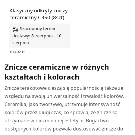
Klasyczny odkryty zniczy
ceramiczny C350 (8szt)
Szacowany termin
dostawy: 8. sierpnia - 10.
sierpnia
103,92
zł
DODAJ DO KOSZYKA
Znicze ceramiczne w różnych
kształtach i kolorach
Znicze terakotowe cieszą się popularnością także ze
względu na swoją uniwersalność i trwałość kolorów.
Ceramika, jako tworzywo, utrzymuje intensywność
kolorów przez długi czas, co sprawia, że znicze są
utrzymane w niezmiennej estetyce. Bogactwo
dostępnych kolorów pozwala dostosować znicze do