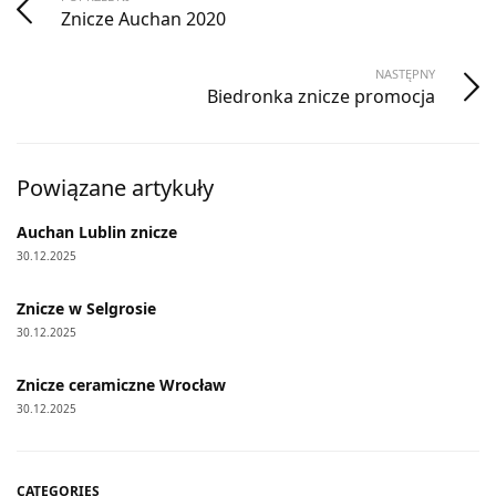
Znicze Auchan 2020
NASTĘPNY
Biedronka znicze promocja
Powiązane artykuły
Auchan Lublin znicze
30.12.2025
Znicze w Selgrosie
30.12.2025
Znicze ceramiczne Wrocław
30.12.2025
CATEGORIES