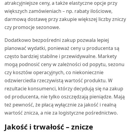
atrakcyjniejsze ceny, a także elastyczne opcje przy
większych zamówieniach – np. rabaty ilościowe,
darmową dostawę przy zakupie większej liczby zniczy
czy promocje sezonowe.
Dodatkowo bezpośredni zakup pozwala lepiej
planować wydatki, ponieważ ceny u producenta są
często bardziej stabilne i przewidywalne. Markety
mogą podnosić ceny w zależności od popytu, sezonu
czy kosztów operacyjnych, co niekoniecznie
odzwierciedla rzeczywistą wartość produktu. W
rezultacie konsumenci, którzy decydują się na zakup
od producenta, nie tylko oszczędzają pieniądze. Mają
też pewność, że płacą wyłącznie za jakość i realną
wartość znicza, a nie za logistyczne pośrednictwo.
Jakość i trwałość – znicze