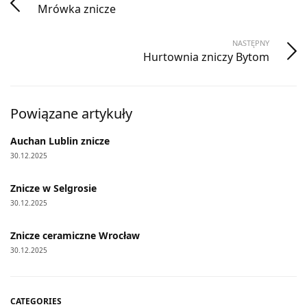
Mrówka znicze
NASTĘPNY
Hurtownia zniczy Bytom
Powiązane artykuły
Auchan Lublin znicze
30.12.2025
Znicze w Selgrosie
30.12.2025
Znicze ceramiczne Wrocław
30.12.2025
CATEGORIES