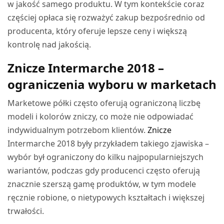
w jakość samego produktu. W tym kontekście coraz
częściej opłaca się rozważyć zakup bezpośrednio od
producenta, który oferuje lepsze ceny i większą
kontrolę nad jakością.
Znicze Intermarche 2018 –
ograniczenia wyboru w marketach
Marketowe półki często oferują ograniczoną liczbę
modeli i kolorów zniczy, co może nie odpowiadać
indywidualnym potrzebom klientów.
Znicze
Intermarche 2018 były przykładem takiego zjawiska –
wybór był ograniczony do kilku najpopularniejszych
wariantów, podczas gdy producenci często oferują
znacznie szerszą gamę produktów, w tym modele
ręcznie robione, o nietypowych kształtach i większej
trwałości.