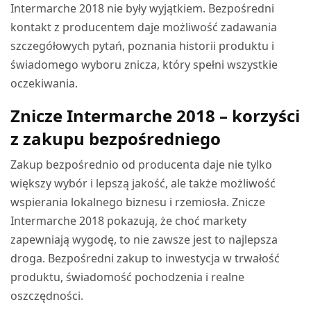
Intermarche 2018 nie były wyjątkiem. Bezpośredni
kontakt z producentem daje możliwość zadawania
szczegółowych pytań, poznania historii produktu i
świadomego wyboru znicza, który spełni wszystkie
oczekiwania.
Znicze Intermarche 2018 – korzyści
z zakupu bezpośredniego
Zakup bezpośrednio od producenta daje nie tylko
większy wybór i lepszą jakość, ale także możliwość
wspierania lokalnego biznesu i rzemiosła. Znicze
Intermarche 2018 pokazują, że choć markety
zapewniają wygodę, to nie zawsze jest to najlepsza
droga. Bezpośredni zakup to inwestycja w trwałość
produktu, świadomość pochodzenia i realne
oszczędności.