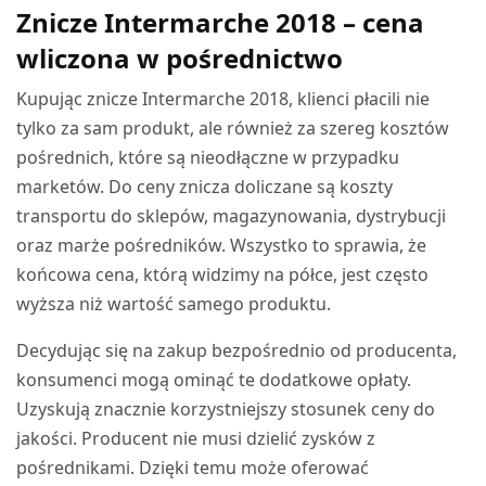
Znicze Intermarche 2018 – cena
wliczona w pośrednictwo
Kupując znicze Intermarche 2018, klienci płacili nie
tylko za sam produkt, ale również za szereg kosztów
pośrednich, które są nieodłączne w przypadku
marketów. Do ceny znicza doliczane są koszty
transportu do sklepów, magazynowania, dystrybucji
oraz marże pośredników. Wszystko to sprawia, że
końcowa cena, którą widzimy na półce, jest często
wyższa niż wartość samego produktu.
Decydując się na zakup bezpośrednio od producenta,
konsumenci mogą ominąć te dodatkowe opłaty.
Uzyskują znacznie korzystniejszy stosunek ceny do
jakości. Producent nie musi dzielić zysków z
pośrednikami. Dzięki temu może oferować