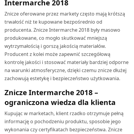
Intermarche 2018
Znicze oferowane przez markety często mają krótszą
trwałość niż te kupowane bezpośrednio od
producenta. Znicze Intermarche 2018 były masowo
produkowane, co mogło skutkować mniejszą
wytrzymałością i gorszą jakością materiałów.
Producent z kolei może zapewnić szczegółową
kontrolę jakości i stosować materiały bardziej odporne
na warunki atmosferyczne, dzięki czemu znicze dłużej
zachowują estetykę i bezpieczeństwo użytkowania.
Znicze Intermarche 2018 –
ograniczona wiedza dla klienta
Kupując w marketach, klient rzadko otrzymuje pełną
informację o pochodzeniu produktu, sposobie jego
wykonania czy certyfikatach bezpieczeństwa. Znicze