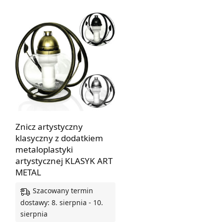
Znicz artystyczny
klasyczny z dodatkiem
metaloplastyki
artystycznej KLASYK ART
METAL
Szacowany termin
dostawy: 8. sierpnia - 10.
sierpnia