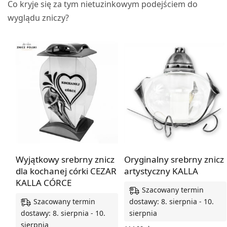
Co kryje się za tym nietuzinkowym podejściem do
wyglądu zniczy?
Wyjątkowy srebrny znicz
Oryginalny srebrny znicz
dla kochanej córki CEZAR
artystyczny KALLA
KALLA CÓRCE
Szacowany termin
Szacowany termin
dostawy: 8. sierpnia - 10.
dostawy: 8. sierpnia - 10.
sierpnia
sierpnia