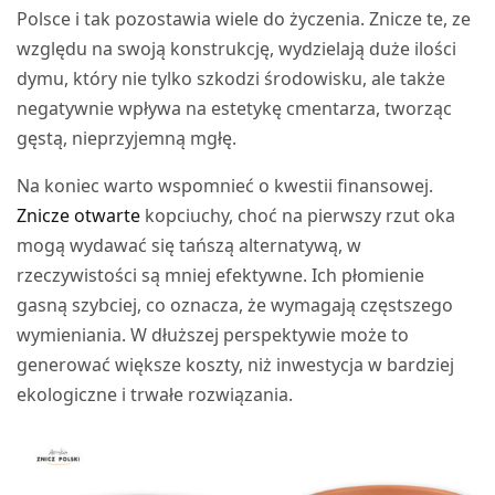
Polsce i tak pozostawia wiele do życzenia. Znicze te, ze
względu na swoją konstrukcję, wydzielają duże ilości
dymu, który nie tylko szkodzi środowisku, ale także
negatywnie wpływa na estetykę cmentarza, tworząc
gęstą, nieprzyjemną mgłę.
Na koniec warto wspomnieć o kwestii finansowej.
Znicze otwarte
kopciuchy, choć na pierwszy rzut oka
mogą wydawać się tańszą alternatywą, w
rzeczywistości są mniej efektywne. Ich płomienie
gasną szybciej, co oznacza, że wymagają częstszego
wymieniania. W dłuższej perspektywie może to
generować większe koszty, niż inwestycja w bardziej
ekologiczne i trwałe rozwiązania.