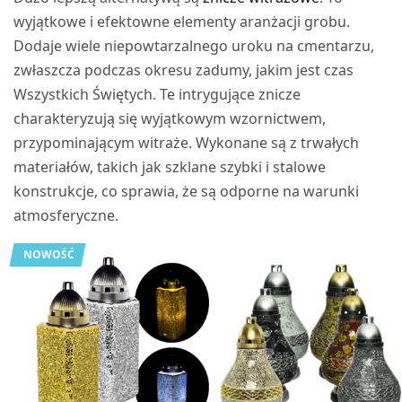
wyjątkowe i efektowne elementy aranżacji grobu.
Dodaje wiele niepowtarzalnego uroku na cmentarzu,
zwłaszcza podczas okresu zadumy, jakim jest czas
Wszystkich Świętych. Te intrygujące znicze
charakteryzują się wyjątkowym wzornictwem,
przypominającym witraże. Wykonane są z trwałych
materiałów, takich jak szklane szybki i stalowe
konstrukcje, co sprawia, że są odporne na warunki
atmosferyczne.
NOWOŚĆ