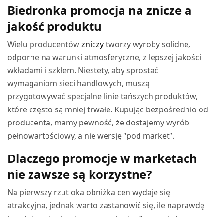
Biedronka promocja na znicze a
jakość produktu
Wielu producentów
zniczy
tworzy wyroby solidne,
odporne na warunki atmosferyczne, z lepszej jakości
wkładami i szkłem. Niestety, aby sprostać
wymaganiom sieci handlowych, muszą
przygotowywać specjalne linie tańszych produktów,
które często są mniej trwałe. Kupując bezpośrednio od
producenta, mamy pewność, że dostajemy wyrób
pełnowartościowy, a nie wersję “pod market”.
Dlaczego promocje w marketach
nie zawsze są korzystne?
Na pierwszy rzut oka obniżka cen wydaje się
atrakcyjna, jednak warto zastanowić się, ile naprawdę