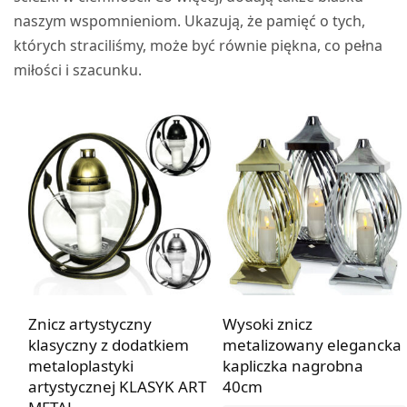
naszym wspomnieniom. Ukazują, że pamięć o tych,
których straciliśmy, może być równie piękna, co pełna
miłości i szacunku.
Znicz artystyczny
Wysoki znicz
klasyczny z dodatkiem
metalizowany elegancka
metaloplastyki
kapliczka nagrobna
artystycznej KLASYK ART
40cm