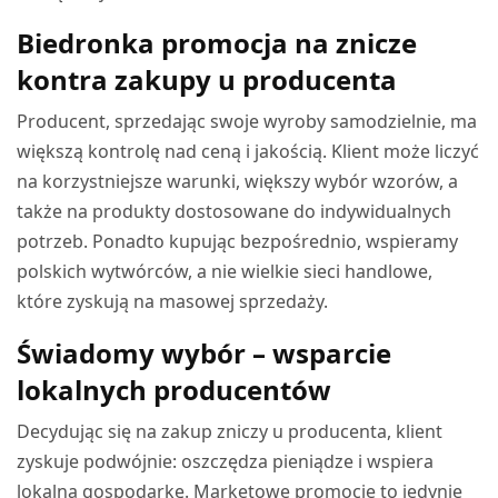
Biedronka promocja na znicze
kontra zakupy u producenta
Producent, sprzedając swoje wyroby samodzielnie, ma
większą kontrolę nad ceną i jakością. Klient może liczyć
na korzystniejsze warunki, większy wybór wzorów, a
także na produkty dostosowane do indywidualnych
potrzeb. Ponadto kupując bezpośrednio, wspieramy
polskich wytwórców, a nie wielkie sieci handlowe,
które zyskują na masowej sprzedaży.
Świadomy wybór – wsparcie
lokalnych producentów
Decydując się na zakup zniczy u producenta, klient
zyskuje podwójnie: oszczędza pieniądze i wspiera
lokalną gospodarkę. Marketowe promocje to jedynie