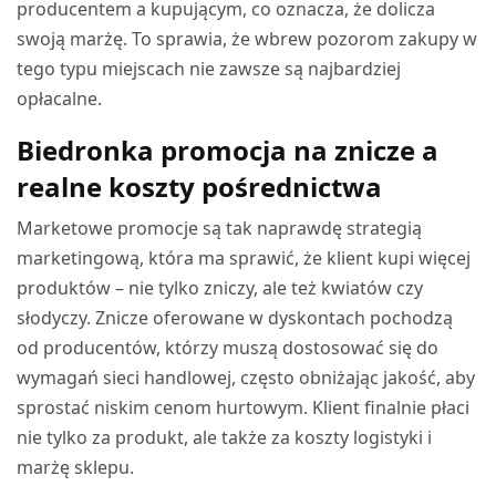
producentem a kupującym, co oznacza, że dolicza
swoją marżę. To sprawia, że wbrew pozorom zakupy w
tego typu miejscach nie zawsze są najbardziej
opłacalne.
Biedronka promocja na znicze a
realne koszty pośrednictwa
Marketowe promocje są tak naprawdę strategią
marketingową, która ma sprawić, że klient kupi więcej
produktów – nie tylko zniczy, ale też kwiatów czy
słodyczy. Znicze oferowane w dyskontach pochodzą
od producentów, którzy muszą dostosować się do
wymagań sieci handlowej, często obniżając jakość, aby
sprostać niskim cenom hurtowym. Klient finalnie płaci
nie tylko za produkt, ale także za koszty logistyki i
marżę sklepu.