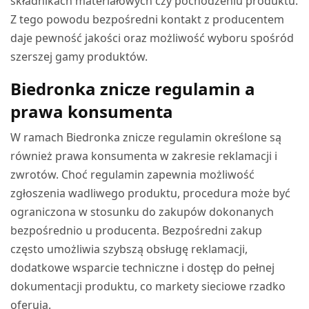
składnikach materiałowych czy pochodzeniu produktu.
Z tego powodu bezpośredni kontakt z producentem
daje pewność jakości oraz możliwość wyboru spośród
szerszej gamy produktów.
Biedronka znicze regulamin a
prawa konsumenta
W ramach Biedronka znicze regulamin określone są
również prawa konsumenta w zakresie reklamacji i
zwrotów. Choć regulamin zapewnia możliwość
zgłoszenia wadliwego produktu, procedura może być
ograniczona w stosunku do zakupów dokonanych
bezpośrednio u producenta. Bezpośredni zakup
często umożliwia szybszą obsługę reklamacji,
dodatkowe wsparcie techniczne i dostęp do pełnej
dokumentacji produktu, co markety sieciowe rzadko
oferują.