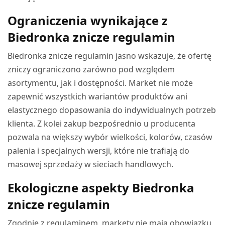
Ograniczenia wynikające z
Biedronka znicze regulamin
Biedronka znicze regulamin jasno wskazuje, że ofertę
zniczy ograniczono zarówno pod względem
asortymentu, jak i dostępności. Market nie może
zapewnić wszystkich wariantów produktów ani
elastycznego dopasowania do indywidualnych potrzeb
klienta. Z kolei zakup bezpośrednio u producenta
pozwala na większy wybór wielkości, kolorów, czasów
palenia i specjalnych wersji, które nie trafiają do
masowej sprzedaży w sieciach handlowych.
Ekologiczne aspekty Biedronka
znicze regulamin
Zgodnie z regulaminem, markety nie mają obowiązku