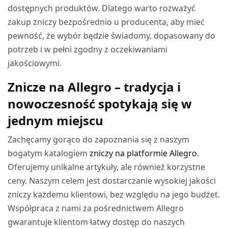
dostępnych produktów. Dlatego warto rozważyć
zakup zniczy bezpośrednio u producenta, aby mieć
pewność, że wybór będzie świadomy, dopasowany do
potrzeb i w pełni zgodny z oczekiwaniami
jakościowymi.
Znicze na Allegro – tradycja i
nowoczesność spotykają się w
jednym miejscu
Zachęcamy gorąco do zapoznania się z naszym
bogatym katalogiem
zniczy na platformie Allegro
.
Oferujemy unikalne artykuły, ale również korzystne
ceny. Naszym celem jest dostarczanie wysokiej jakości
zniczy każdemu klientowi, bez względu na jego budżet.
Współpraca z nami za pośrednictwem Allegro
gwarantuje klientom łatwy dostęp do naszych