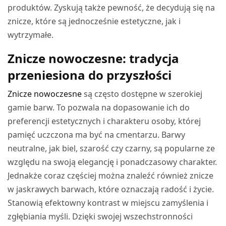
produktów. Zyskują także pewność, że decydują się na
znicze, które są jednocześnie estetyczne, jak i
wytrzymałe.
Znicze nowoczesne: tradycja
przeniesiona do przyszłości
Znicze nowoczesne
są często dostępne w szerokiej
gamie barw. To pozwala na dopasowanie ich do
preferencji estetycznych i charakteru osoby, której
pamięć uczczona ma być na cmentarzu. Barwy
neutralne, jak biel, szarość czy czarny, są popularne ze
względu na swoją elegancję i ponadczasowy charakter.
Jednakże coraz częściej można znaleźć również znicze
w jaskrawych barwach, które oznaczają radość i życie.
Stanowią efektowny kontrast w miejscu zamyślenia i
zgłębiania myśli. Dzięki swojej wszechstronności