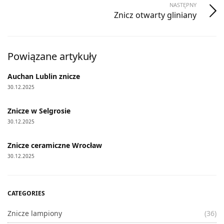
NASTĘPNY
Znicz otwarty gliniany
Powiązane artykuły
Auchan Lublin znicze
30.12.2025
Znicze w Selgrosie
30.12.2025
Znicze ceramiczne Wrocław
30.12.2025
CATEGORIES
Znicze lampiony
(36)