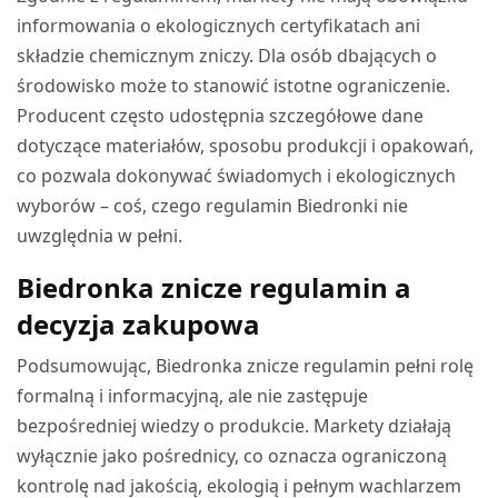
informowania o ekologicznych certyfikatach ani
składzie chemicznym zniczy. Dla osób dbających o
środowisko może to stanowić istotne ograniczenie.
Producent często udostępnia szczegółowe dane
dotyczące materiałów, sposobu produkcji i opakowań,
co pozwala dokonywać świadomych i ekologicznych
wyborów – coś, czego regulamin Biedronki nie
uwzględnia w pełni.
Biedronka znicze regulamin a
decyzja zakupowa
Podsumowując, Biedronka znicze regulamin pełni rolę
formalną i informacyjną, ale nie zastępuje
bezpośredniej wiedzy o produkcie. Markety działają
wyłącznie jako pośrednicy, co oznacza ograniczoną
kontrolę nad jakością, ekologią i pełnym wachlarzem