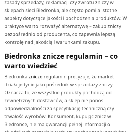
zasady sprzedaży, reklamacji czy zwrotu zniczy w
sklepach sieci Biedronka, ale często pomija istotne
aspekty dotyczące jakości i pochodzenia produktów. W
praktyce warto rozważyć alternatywę – zakup zniczy
bezpośrednio od producenta, co zapewnia lepszą
kontrolę nad jakością i warunkami zakupu.
Biedronka znicze regulamin – co
warto wiedzieć
Biedronka
znicze
regulamin precyzuje, że market
działa jedynie jako pośrednik w sprzedaży zniczy.
Oznacza to, że wszystkie produkty pochodzą od
zewnętrznych dostawców, a sklep nie ponosi
odpowiedzialności za specyfikację techniczną czy
trwałość wyrobów. Konsument, kupując znicz w
Biedronce, nie ma gwarancji pełnej informacji o