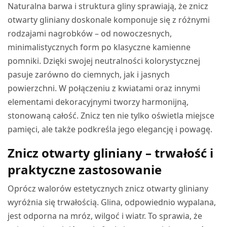
Naturalna barwa i struktura gliny sprawiają, że znicz
otwarty gliniany doskonale komponuje się z różnymi
rodzajami nagrobków – od nowoczesnych,
minimalistycznych form po klasyczne kamienne
pomniki. Dzięki swojej neutralności kolorystycznej
pasuje zarówno do ciemnych, jak i jasnych
powierzchni. W połączeniu z kwiatami oraz innymi
elementami dekoracyjnymi tworzy harmonijną,
stonowaną całość. Znicz ten nie tylko oświetla miejsce
pamięci, ale także podkreśla jego elegancję i powagę.
Znicz otwarty gliniany – trwałość i
praktyczne zastosowanie
Oprócz walorów estetycznych znicz otwarty gliniany
wyróżnia się trwałością. Glina, odpowiednio wypalana,
jest odporna na mróz, wilgoć i wiatr. To sprawia, że