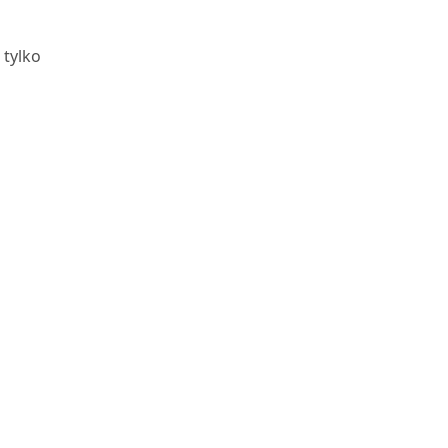
 tylko