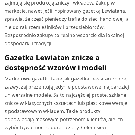
zajmują się produkcją zniczy i wkładów. Zakup w
markecie, nawet jeśli inspirowany gazetką Lewiatana,
sprawia, że część pieniędzy trafia do sieci handlowej, a
nie do rąk rzemieślników i przedsiębiorców.
Bezpośrednie zakupy to realne wsparcie dla lokalnej
gospodarki i tradycji.
Gazetka Lewiatan znicze a
dostępność wzorów i modeli
Marketowe gazetki, takie jak gazetka Lewiatan znicze,
zazwyczaj prezentują jedynie podstawowe, najbardziej
uniwersalne modele. Są to najczęściej proste, szklane
znicze w klasycznych kształtach lub plastikowe wersje
z podstawowym wkładem. Takie produkty
odpowiadają masowym potrzebom klientów, ale ich
wybór bywa mocno ograniczony. Celem sieci