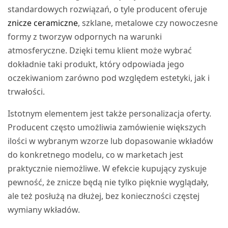
standardowych rozwiązań, o tyle producent oferuje
znicze ceramiczne
, szklane, metalowe czy nowoczesne
formy z tworzyw odpornych na warunki
atmosferyczne. Dzięki temu klient może wybrać
dokładnie taki produkt, który odpowiada jego
oczekiwaniom zarówno pod względem estetyki, jak i
trwałości.
Istotnym elementem jest także personalizacja oferty.
Producent często umożliwia zamówienie większych
ilości w wybranym wzorze lub dopasowanie wkładów
do konkretnego modelu, co w marketach jest
praktycznie niemożliwe. W efekcie kupujący zyskuje
pewność, że znicze będą nie tylko pięknie wyglądały,
ale też posłużą na dłużej, bez konieczności częstej
wymiany wkładów.