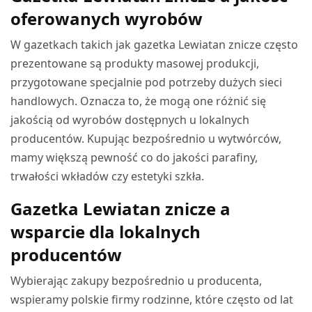
oferowanych wyrobów
W gazetkach takich jak gazetka Lewiatan znicze często
prezentowane są produkty masowej produkcji,
przygotowane specjalnie pod potrzeby dużych sieci
handlowych. Oznacza to, że mogą one różnić się
jakością od wyrobów dostępnych u lokalnych
producentów. Kupując bezpośrednio u wytwórców,
mamy większą pewność co do jakości parafiny,
trwałości wkładów czy estetyki szkła.
Gazetka Lewiatan znicze a
wsparcie dla lokalnych
producentów
Wybierając zakupy bezpośrednio u producenta,
wspieramy polskie firmy rodzinne, które często od lat