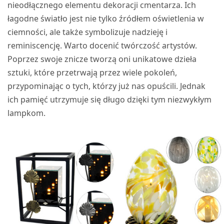
nieodłącznego elementu dekoracji cmentarza. Ich
łagodne światło jest nie tylko źródłem oświetlenia w
ciemności, ale także symbolizuje nadzieję i
reminiscencję. Warto docenić twórczość artystów.
Poprzez swoje znicze tworzą oni unikatowe dzieła
sztuki, które przetrwają przez wiele pokoleń,
przypominając o tych, którzy już nas opuścili. Jednak
ich pamięć utrzymuje się długo dzięki tym niezwykłym
lampkom.