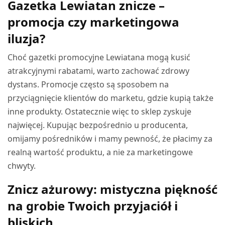
Gazetka Lewiatan znicze –
promocja czy marketingowa
iluzja?
Choć gazetki promocyjne Lewiatana mogą kusić
atrakcyjnymi rabatami, warto zachować zdrowy
dystans. Promocje często są sposobem na
przyciągnięcie klientów do marketu, gdzie kupią także
inne produkty. Ostatecznie więc to sklep zyskuje
najwięcej. Kupując bezpośrednio u producenta,
omijamy pośredników i mamy pewność, że płacimy za
realną wartość produktu, a nie za marketingowe
chwyty.
Znicz ażurowy: mistyczna piękność
na grobie Twoich przyjaciół i
bliskich