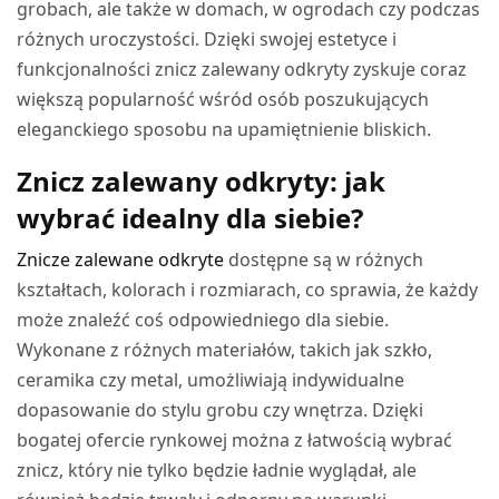
grobach, ale także w domach, w ogrodach czy podczas
różnych uroczystości. Dzięki swojej estetyce i
funkcjonalności znicz zalewany odkryty zyskuje coraz
większą popularność wśród osób poszukujących
eleganckiego sposobu na upamiętnienie bliskich.
Znicz zalewany odkryty: jak
wybrać idealny dla siebie?
Znicze zalewane odkryte
dostępne są w różnych
kształtach, kolorach i rozmiarach, co sprawia, że każdy
może znaleźć coś odpowiedniego dla siebie.
Wykonane z różnych materiałów, takich jak szkło,
ceramika czy metal, umożliwiają indywidualne
dopasowanie do stylu grobu czy wnętrza. Dzięki
bogatej ofercie rynkowej można z łatwością wybrać
znicz, który nie tylko będzie ładnie wyglądał, ale