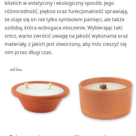
bliskich w estetyczny i ekologiczny sposób. Jego
różnorodność, piękno oraz funkcjonalność sprawiają,
że staje się on nie tylko symbolem pamięci, ale także
ozdobą, która wzbogaca otoczenie. Wybierając taki
znicz, warto zwrócić uwagę na jakość wykonania oraz
materiały, z jakich jest stworzony, aby móc cieszyć się
nim przez długi czas.