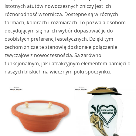
istotnych atutów nowoczesnych zniczy jest ich
różnorodność wzornicza. Dostępne są w różnych
formach, kolorach i rozmiarach. To pozwala osobom
decydującym się na ich wybór dopasować je do
osobistych preferencji estetycznych. Dzięki tym
cechom znicze te stanowią doskonałe połączenie
zwyczajów z nowoczesnością. Są zarówno
funkcjonalnym, jak i atrakcyjnym elementem pamięci o
naszych bliskich na wiecznym polu spoczynku.