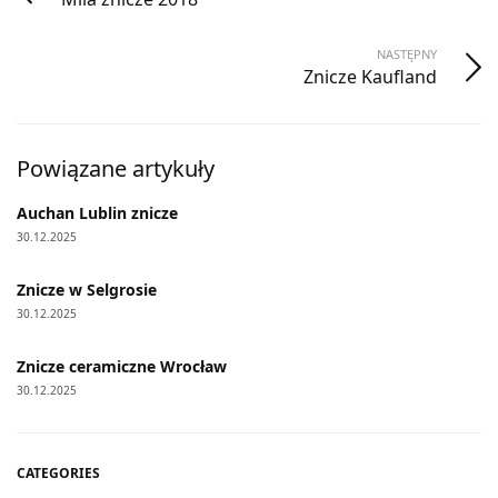
NASTĘPNY
Znicze Kaufland
Powiązane artykuły
Auchan Lublin znicze
30.12.2025
Znicze w Selgrosie
30.12.2025
Znicze ceramiczne Wrocław
30.12.2025
CATEGORIES