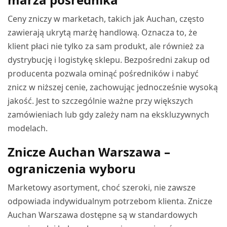
Ceny zniczy w marketach, takich jak Auchan, często
zawierają ukrytą marżę handlową. Oznacza to, że
klient płaci nie tylko za sam produkt, ale również za
dystrybucję i logistykę sklepu. Bezpośredni zakup od
producenta pozwala ominąć pośredników i nabyć
znicz w niższej cenie, zachowując jednocześnie wysoką
jakość. Jest to szczególnie ważne przy większych
zamówieniach lub gdy zależy nam na ekskluzywnych
modelach.
Znicze Auchan Warszawa –
ograniczenia wyboru
Marketowy asortyment, choć szeroki, nie zawsze
odpowiada indywidualnym potrzebom klienta. Znicze
Auchan Warszawa dostępne są w standardowych