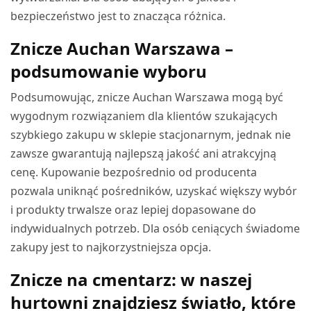
bezpieczeństwo jest to znacząca różnica.
Znicze Auchan Warszawa –
podsumowanie wyboru
Podsumowując, znicze Auchan Warszawa mogą być
wygodnym rozwiązaniem dla klientów szukających
szybkiego zakupu w sklepie stacjonarnym, jednak nie
zawsze gwarantują najlepszą jakość ani atrakcyjną
cenę. Kupowanie bezpośrednio od producenta
pozwala uniknąć pośredników, uzyskać większy wybór
i produkty trwalsze oraz lepiej dopasowane do
indywidualnych potrzeb. Dla osób ceniących świadome
zakupy jest to najkorzystniejsza opcja.
Znicze na cmentarz: w naszej
hurtowni znajdziesz światło, które