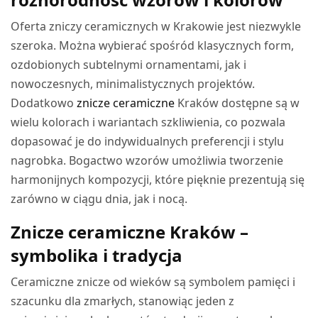
Oferta zniczy ceramicznych w Krakowie jest niezwykle
szeroka. Można wybierać spośród klasycznych form,
ozdobionych subtelnymi ornamentami, jak i
nowoczesnych, minimalistycznych projektów.
Dodatkowo
znicze ceramiczne
Kraków dostępne są w
wielu kolorach i wariantach szkliwienia, co pozwala
dopasować je do indywidualnych preferencji i stylu
nagrobka. Bogactwo wzorów umożliwia tworzenie
harmonijnych kompozycji, które pięknie prezentują się
zarówno w ciągu dnia, jak i nocą.
Znicze ceramiczne Kraków –
symbolika i tradycja
Ceramiczne znicze od wieków są symbolem pamięci i
szacunku dla zmarłych, stanowiąc jeden z