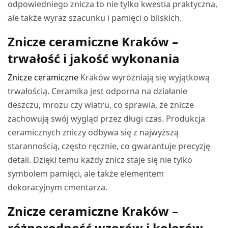
odpowiedniego znicza to nie tylko kwestia praktyczna,
ale także wyraz szacunku i pamięci o bliskich.
Znicze ceramiczne Kraków –
trwałość i jakość wykonania
Znicze ceramiczne
Kraków wyróżniają się wyjątkową
trwałością. Ceramika jest odporna na działanie
deszczu, mrozu czy wiatru, co sprawia, że znicze
zachowują swój wygląd przez długi czas. Produkcja
ceramicznych zniczy odbywa się z najwyższą
starannością, często ręcznie, co gwarantuje precyzję
detali. Dzięki temu każdy znicz staje się nie tylko
symbolem pamięci, ale także elementem
dekoracyjnym cmentarza.
Znicze ceramiczne Kraków –
różnorodność wzorów i kolorów