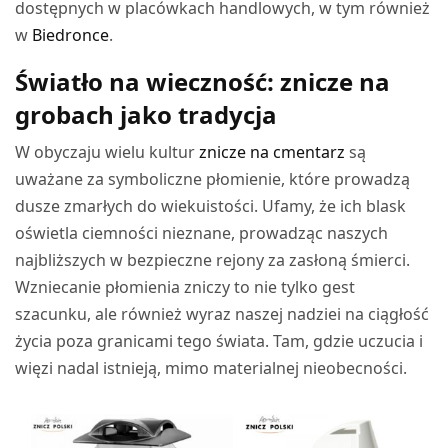
dostępnych w placówkach handlowych, w tym również
w
Biedronce
.
Światło na wieczność: znicze na
grobach jako tradycja
W obyczaju wielu kultur
znicze na cmentarz
są
uważane za symboliczne płomienie, które prowadzą
dusze zmarłych do wiekuistości. Ufamy, że ich blask
oświetla ciemności nieznane, prowadząc naszych
najbliższych w bezpieczne rejony za zasłoną śmierci.
Wzniecanie płomienia zniczy to nie tylko gest
szacunku, ale również wyraz naszej nadziei na ciągłość
życia poza granicami tego świata. Tam, gdzie uczucia i
więzi nadal istnieją, mimo materialnej nieobecności.