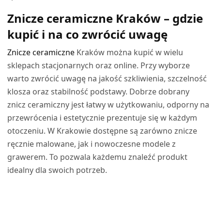
Znicze ceramiczne Kraków – gdzie
kupić i na co zwrócić uwagę
Znicze ceramiczne
Kraków można kupić w wielu
sklepach stacjonarnych oraz online. Przy wyborze
warto zwrócić uwagę na jakość szkliwienia, szczelność
klosza oraz stabilność podstawy. Dobrze dobrany
znicz ceramiczny jest łatwy w użytkowaniu, odporny na
przewrócenia i estetycznie prezentuje się w każdym
otoczeniu. W Krakowie dostępne są zarówno znicze
ręcznie malowane, jak i nowoczesne modele z
grawerem. To pozwala każdemu znaleźć produkt
idealny dla swoich potrzeb.