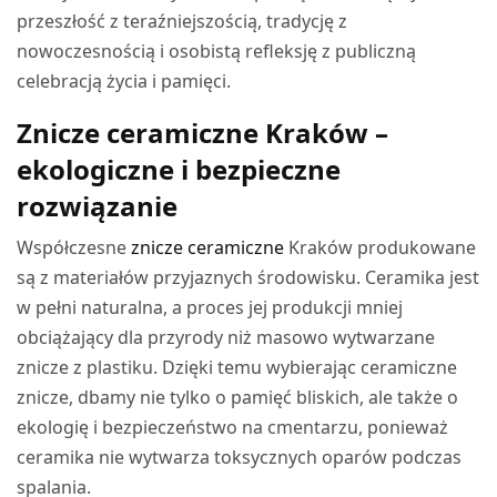
przeszłość z teraźniejszością, tradycję z
nowoczesnością i osobistą refleksję z publiczną
celebracją życia i pamięci.
Znicze ceramiczne Kraków –
ekologiczne i bezpieczne
rozwiązanie
Współczesne
znicze ceramiczne
Kraków produkowane
są z materiałów przyjaznych środowisku. Ceramika jest
w pełni naturalna, a proces jej produkcji mniej
obciążający dla przyrody niż masowo wytwarzane
znicze z plastiku. Dzięki temu wybierając ceramiczne
znicze, dbamy nie tylko o pamięć bliskich, ale także o
ekologię i bezpieczeństwo na cmentarzu, ponieważ
ceramika nie wytwarza toksycznych oparów podczas
spalania.