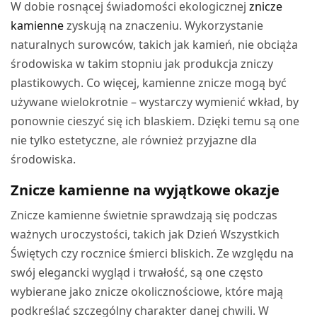
W dobie rosnącej świadomości ekologicznej
znicze
kamienne
zyskują na znaczeniu. Wykorzystanie
naturalnych surowców, takich jak kamień, nie obciąża
środowiska w takim stopniu jak produkcja zniczy
plastikowych. Co więcej, kamienne znicze mogą być
używane wielokrotnie – wystarczy wymienić wkład, by
ponownie cieszyć się ich blaskiem. Dzięki temu są one
nie tylko estetyczne, ale również przyjazne dla
środowiska.
Znicze kamienne na wyjątkowe okazje
Znicze kamienne świetnie sprawdzają się podczas
ważnych uroczystości, takich jak Dzień Wszystkich
Świętych czy rocznice śmierci bliskich. Ze względu na
swój elegancki wygląd i trwałość, są one często
wybierane jako znicze okolicznościowe, które mają
podkreślać szczególny charakter danej chwili. W