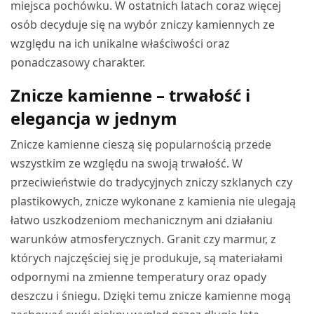
miejsca pochówku. W ostatnich latach coraz więcej
osób decyduje się na wybór zniczy kamiennych ze
względu na ich unikalne właściwości oraz
ponadczasowy charakter.
Znicze kamienne – trwałość i
elegancja w jednym
Znicze kamienne cieszą się popularnością przede
wszystkim ze względu na swoją trwałość. W
przeciwieństwie do tradycyjnych zniczy szklanych czy
plastikowych, znicze wykonane z kamienia nie ulegają
łatwo uszkodzeniom mechanicznym ani działaniu
warunków atmosferycznych. Granit czy marmur, z
których najczęściej się je produkuje, są materiałami
odpornymi na zmienne temperatury oraz opady
deszczu i śniegu. Dzięki temu znicze kamienne mogą