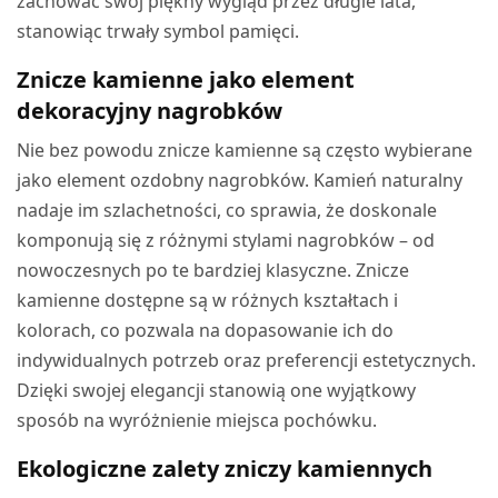
zachować swój piękny wygląd przez długie lata,
stanowiąc trwały symbol pamięci.
Znicze kamienne jako element
dekoracyjny nagrobków
Nie bez powodu znicze kamienne są często wybierane
jako element ozdobny nagrobków. Kamień naturalny
nadaje im szlachetności, co sprawia, że doskonale
komponują się z różnymi stylami nagrobków – od
nowoczesnych po te bardziej klasyczne. Znicze
kamienne dostępne są w różnych kształtach i
kolorach, co pozwala na dopasowanie ich do
indywidualnych potrzeb oraz preferencji estetycznych.
Dzięki swojej elegancji stanowią one wyjątkowy
sposób na wyróżnienie miejsca pochówku.
Ekologiczne zalety zniczy kamiennych