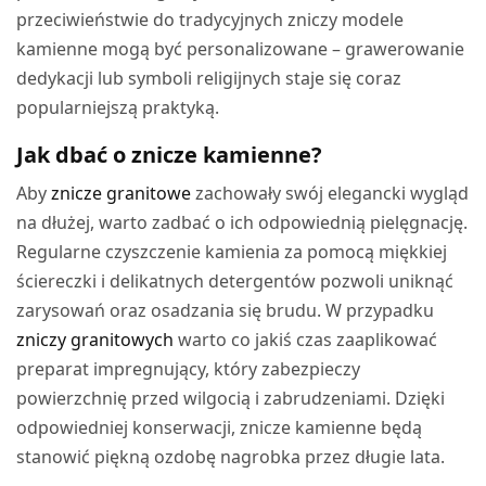
przeciwieństwie do tradycyjnych zniczy modele
kamienne mogą być personalizowane – grawerowanie
dedykacji lub symboli religijnych staje się coraz
popularniejszą praktyką.
Jak dbać o znicze kamienne?
Aby
znicze granitowe
zachowały swój elegancki wygląd
na dłużej, warto zadbać o ich odpowiednią pielęgnację.
Regularne czyszczenie kamienia za pomocą miękkiej
ściereczki i delikatnych detergentów pozwoli uniknąć
zarysowań oraz osadzania się brudu. W przypadku
zniczy granitowych
warto co jakiś czas zaaplikować
preparat impregnujący, który zabezpieczy
powierzchnię przed wilgocią i zabrudzeniami. Dzięki
odpowiedniej konserwacji, znicze kamienne będą
stanowić piękną ozdobę nagrobka przez długie lata.