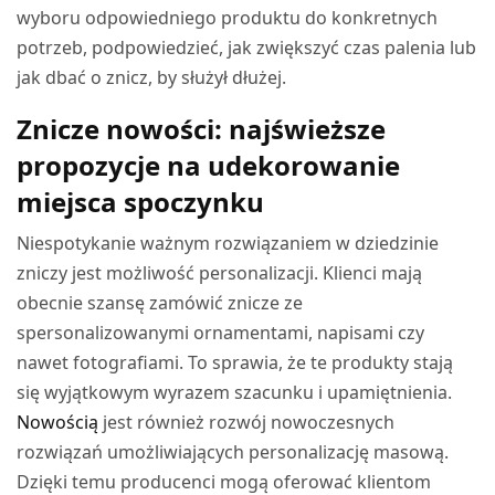
wyboru odpowiedniego produktu do konkretnych
potrzeb, podpowiedzieć, jak zwiększyć czas palenia lub
jak dbać o znicz, by służył dłużej.
Znicze nowości: najświeższe
propozycje na udekorowanie
miejsca spoczynku
Niespotykanie ważnym rozwiązaniem w dziedzinie
zniczy jest możliwość personalizacji. Klienci mają
obecnie szansę zamówić znicze ze
spersonalizowanymi ornamentami, napisami czy
nawet fotografiami. To sprawia, że te produkty stają
się wyjątkowym wyrazem szacunku i upamiętnienia.
Nowością
jest również rozwój nowoczesnych
rozwiązań umożliwiających personalizację masową.
Dzięki temu producenci mogą oferować klientom