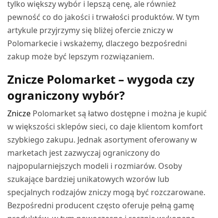
tylko większy wybór i lepszą cenę, ale również
pewność co do jakości i trwałości produktów. W tym
artykule przyjrzymy się bliżej ofercie zniczy w
Polomarkecie i wskażemy, dlaczego bezpośredni
zakup może być lepszym rozwiązaniem.
Znicze Polomarket – wygoda czy
ograniczony wybór?
Znicze
Polomarket są łatwo dostępne i można je kupić
w większości sklepów sieci, co daje klientom komfort
szybkiego zakupu. Jednak asortyment oferowany w
marketach jest zazwyczaj ograniczony do
najpopularniejszych modeli i rozmiarów. Osoby
szukające bardziej unikatowych wzorów lub
specjalnych rodzajów zniczy mogą być rozczarowane.
Bezpośredni producent często oferuje pełną gamę