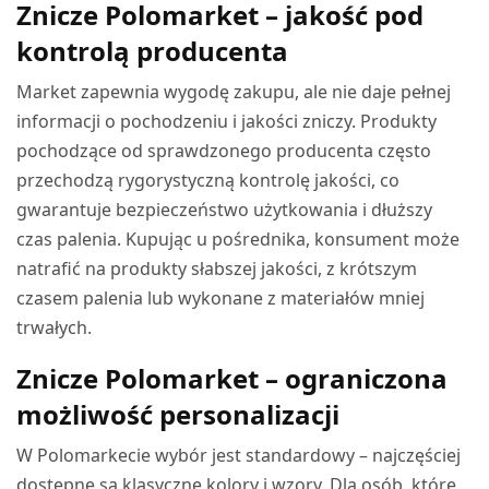
Znicze Polomarket – jakość pod
kontrolą producenta
Market zapewnia wygodę zakupu, ale nie daje pełnej
informacji o pochodzeniu i jakości zniczy. Produkty
pochodzące od sprawdzonego producenta często
przechodzą rygorystyczną kontrolę jakości, co
gwarantuje bezpieczeństwo użytkowania i dłuższy
czas palenia. Kupując u pośrednika, konsument może
natrafić na produkty słabszej jakości, z krótszym
czasem palenia lub wykonane z materiałów mniej
trwałych.
Znicze Polomarket – ograniczona
możliwość personalizacji
W Polomarkecie wybór jest standardowy – najczęściej
dostępne są klasyczne kolory i wzory. Dla osób, które