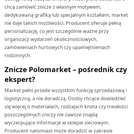
chcą zamówić znicze z własnym motywem,
dedykowaną grafiką lub specjalnym kształtem, market
nie daje takich możliwości. Producent oferuje pełną
personalizację, co jest szczególnie ważne przy
organizacji wydarzeń okolicznościowych,
zamówieniach hurtowych czy upamiętnieniach
rodzinnych.
Znicze Polomarket – pośrednik czy
ekspert?
Market pełni przede wszystkim funkcję sprzedażową i
logistyczną, a nie doradczą. Osoby chcące dowiedzieć
się więcej o materiałach, rodzajach knota czy trwałości
poszczególnych zniczy nie zawsze znajdą
wyczerpujące informacje w sklepie sieciowym.
Producent natomiast może doradzić w zakresie